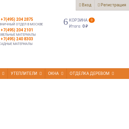
Вход
Регистрация
+7(495) 204 2875
КОРЗИНА
0
ЗНИЧНЫЙ ОТДЕЛ В МОСКВЕ
Итого:
0
₽
+7(495) 204 2101
ОВЕЛЬНЫЕ МАТЕРИАЛЫ
+7(495) 240 8303
САДНЫЕ МАТЕРИАЛЫ
УТЕПЛИТЕЛИ
ОКНА
ОТДЕЛКА ДЕРЕВОМ