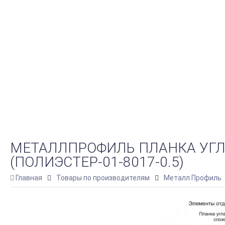
МЕТАЛЛПРОФИЛЬ ПЛАНКА УГЛ
(ПОЛИЭСТЕР-01-8017-0.5)
Главная
Товары по производителям
Металл Профиль