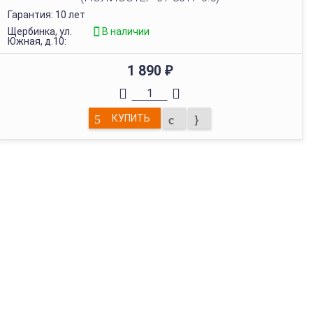
Гарантия: 10 лет
Щербинка, ул.
В наличии
Южная, д.10:
1 890
₽
КУПИТЬ