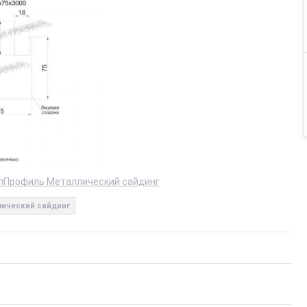
лПрофиль Металлический сайдинг
ический сайдинг