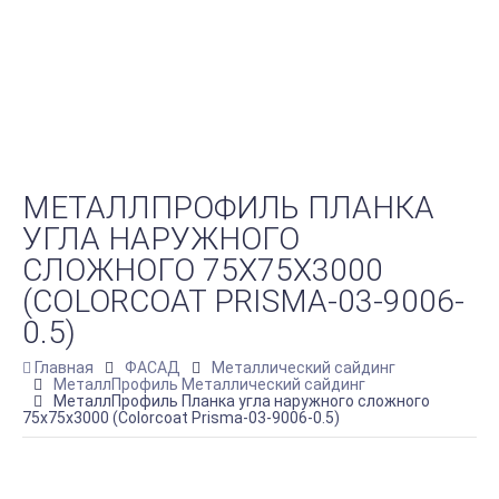
МЕТАЛЛПРОФИЛЬ ПЛАНКА
УГЛА НАРУЖНОГО
СЛОЖНОГО 75Х75Х3000
(COLORCOAT PRISMA-03-9006-
0.5)
Главная
ФАСАД
Металлический сайдинг
МеталлПрофиль Металлический сайдинг
МеталлПрофиль Планка угла наружного сложного
75х75х3000 (Colorcoat Prisma-03-9006-0.5)