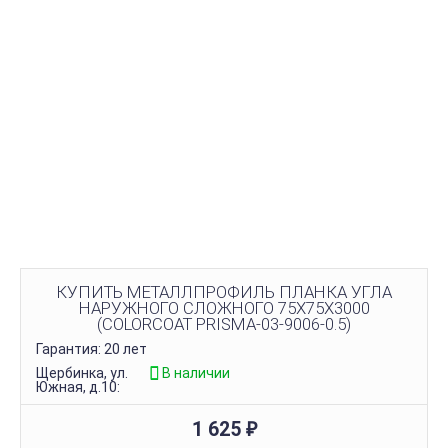
КУПИТЬ МЕТАЛЛПРОФИЛЬ ПЛАНКА УГЛА
НАРУЖНОГО СЛОЖНОГО 75Х75Х3000
(COLORCOAT PRISMA-03-9006-0.5)
Гарантия: 20 лет
Щербинка, ул.
В наличии
Южная, д.10:
1 625
₽