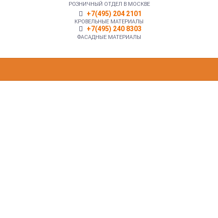
РОЗНИЧНЫЙ ОТДЕЛ В МОСКВЕ
+7(495) 204 2101
КРОВЕЛЬНЫЕ МАТЕРИАЛЫ
+7(495) 240 8303
ФАСАДНЫЕ МАТЕРИАЛЫ