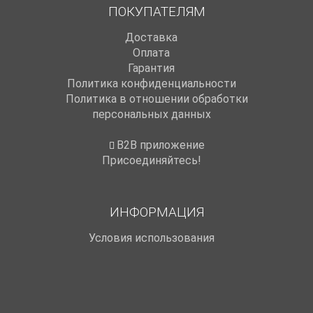
ПОКУПАТЕЛЯМ
Доставка
Оплата
Гарантия
Политика конфиденциальности
Политика в отношении обработки
персональных данных
B2B приложение
Присоединяйтесь!
ИНФОРМАЦИЯ
Условия использования