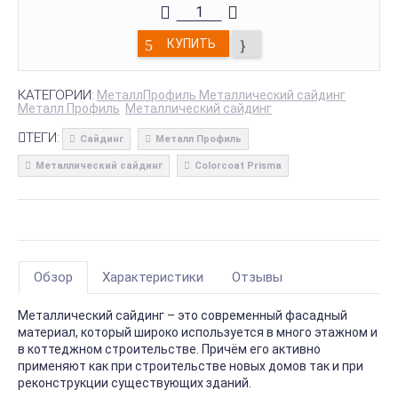
КУПИТЬ
КАТЕГОРИИ:
МеталлПрофиль Металлический сайдинг
Металл Профиль
Металлический сайдинг
ТЕГИ:
Сайдинг
Металл Профиль
Металлический сайдинг
Colorcoat Prisma
Обзор
Характеристики
Отзывы
Металлический сайдинг – это современный фасадный
материал, который широко используется в много этажном и
в коттеджном строительстве. Причём его активно
применяют как при строительстве новых домов так и при
реконструкции существующих зданий.