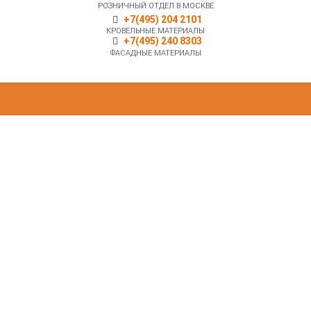
РОЗНИЧНЫЙ ОТДЕЛ В МОСКВЕ
+7(495) 204 2101
КРОВЕЛЬНЫЕ МАТЕРИАЛЫ
+7(495) 240 8303
ФАСАДНЫЕ МАТЕРИАЛЫ