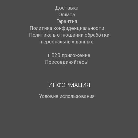
Доставка
Оплата
Гарантия
Политика конфиденциальности
Политика в отношении обработки
персональных данных
B2B приложение
Присоединяйтесь!
ИНФОРМАЦИЯ
Условия использования