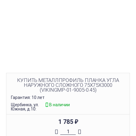
КУПИТЬ МЕТАЛЛПРОФИЛЬ ПЛАНКА УГЛА
НАРУЖНОГО СЛОЖНОГО 75Х75Х3000
(VIKINGMP-01-9005-0.45)
Гарантия: 10 лет
Щербинка, ул.
В наличии
Южная, д.10:
1 785
₽