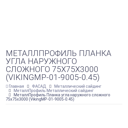
МЕТАЛЛПРОФИЛЬ ПЛАНКА
УГЛА НАРУЖНОГО
СЛОЖНОГО 75Х75Х3000
(VIKINGMP-01-9005-0.45)
Главная
ФАСАД
Металлический сайдинг
МеталлПрофиль Металлический сайдинг
МеталлПрофиль Планка угла наружного сложного
75х75х3000 (VikingMP-01-9005-0.45)