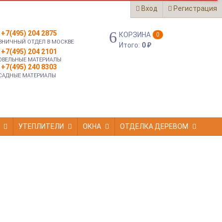
Вход
Регистрация
+7(495) 204 2875
КОРЗИНА
0
ЗНИЧНЫЙ ОТДЕЛ В МОСКВЕ
Итого:
0
₽
+7(495) 204 2101
ОВЕЛЬНЫЕ МАТЕРИАЛЫ
+7(495) 240 8303
САДНЫЕ МАТЕРИАЛЫ
УТЕПЛИТЕЛИ
ОКНА
ОТДЕЛКА ДЕРЕВОМ