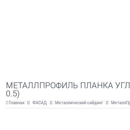
МЕТАЛЛПРОФИЛЬ ПЛАНКА УГЛА
0.5)
Главная
ФАСАД
Металлический сайдинг
МеталлПр