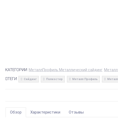
КАТЕГОРИИ:
МеталлПрофиль Металлический сайдинг
Металл
ТЕГИ:
Сайдинг
Полиэстер
Металл Профиль
Металл
Обзор
Характеристики
Отзывы