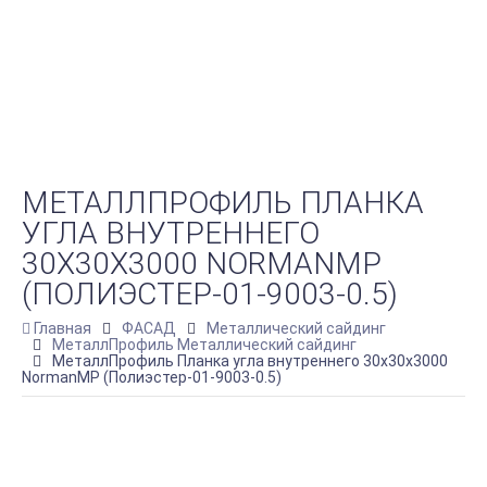
МЕТАЛЛПРОФИЛЬ ПЛАНКА
УГЛА ВНУТРЕННЕГО
30Х30Х3000 NORMANMP
(ПОЛИЭСТЕР-01-9003-0.5)
Главная
ФАСАД
Металлический сайдинг
МеталлПрофиль Металлический сайдинг
МеталлПрофиль Планка угла внутреннего 30х30х3000
NormanMP (Полиэстер-01-9003-0.5)