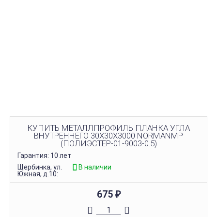
КУПИТЬ МЕТАЛЛПРОФИЛЬ ПЛАНКА УГЛА
ВНУТРЕННЕГО 30Х30Х3000 NORMANMP
(ПОЛИЭСТЕР-01-9003-0.5)
Гарантия: 10 лет
Щербинка, ул.
В наличии
Южная, д.10:
675
₽