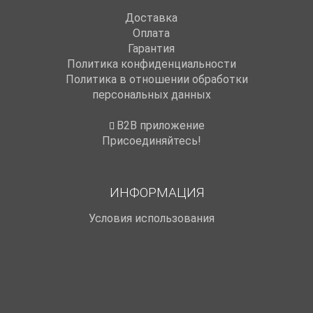
Доставка
Оплата
Гарантия
Политика конфиденциальности
Политика в отношении обработки
персональных данных
B2B приложение
Присоединяйтесь!
ИНФОРМАЦИЯ
Условия использования