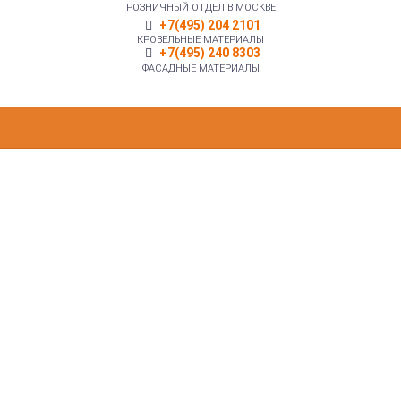
РОЗНИЧНЫЙ ОТДЕЛ В МОСКВЕ
+7(495) 204 2101
КРОВЕЛЬНЫЕ МАТЕРИАЛЫ
+7(495) 240 8303
ФАСАДНЫЕ МАТЕРИАЛЫ