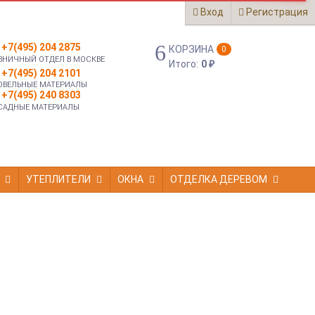
Вход
Регистрация
+7(495) 204 2875
КОРЗИНА
0
ЗНИЧНЫЙ ОТДЕЛ В МОСКВЕ
Итого:
0
₽
+7(495) 204 2101
ОВЕЛЬНЫЕ МАТЕРИАЛЫ
+7(495) 240 8303
САДНЫЕ МАТЕРИАЛЫ
УТЕПЛИТЕЛИ
ОКНА
ОТДЕЛКА ДЕРЕВОМ