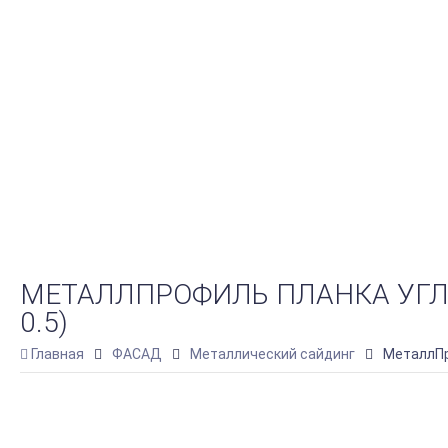
МЕТАЛЛПРОФИЛЬ ПЛАНКА УГЛА
0.5)
Главная
ФАСАД
Металлический сайдинг
МеталлПр