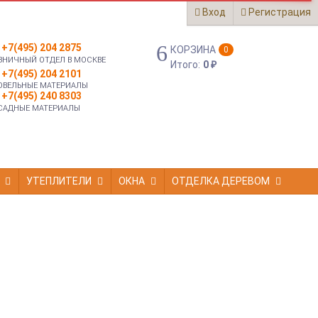
Вход
Регистрация
+7(495) 204 2875
КОРЗИНА
0
ЗНИЧНЫЙ ОТДЕЛ В МОСКВЕ
Итого:
0
₽
+7(495) 204 2101
ОВЕЛЬНЫЕ МАТЕРИАЛЫ
+7(495) 240 8303
САДНЫЕ МАТЕРИАЛЫ
УТЕПЛИТЕЛИ
ОКНА
ОТДЕЛКА ДЕРЕВОМ