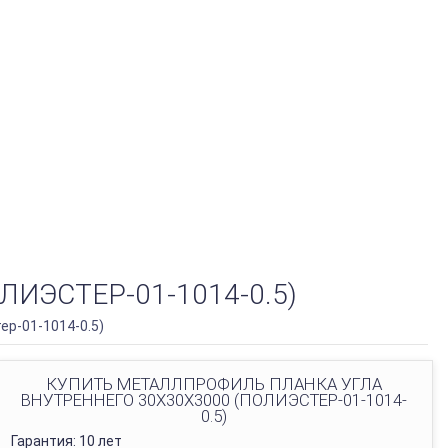
ИЭСТЕР-01-1014-0.5)
ер-01-1014-0.5)
КУПИТЬ МЕТАЛЛПРОФИЛЬ ПЛАНКА УГЛА
ВНУТРЕННЕГО 30Х30Х3000 (ПОЛИЭСТЕР-01-1014-
0.5)
Гарантия: 10 лет