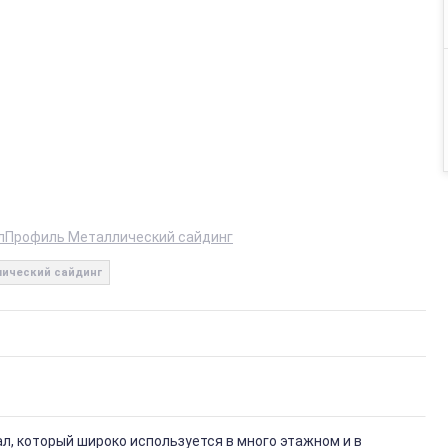
лПрофиль Металлический сайдинг
ический сайдинг
, который широко используется в много этажном и в