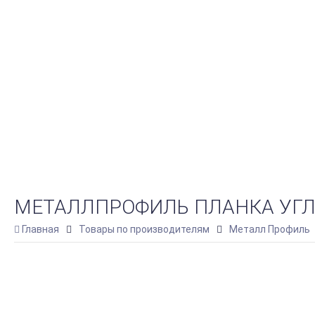
МЕТАЛЛПРОФИЛЬ ПЛАНКА УГЛА 
Главная
Товары по производителям
Металл Профиль