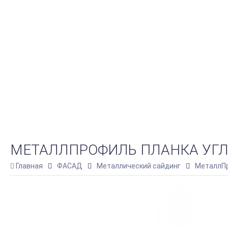
МЕТАЛЛПРОФИЛЬ ПЛАНКА УГЛА 
Главная
ФАСАД
Металлический сайдинг
МеталлПр