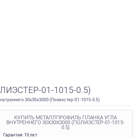
ИЭСТЕР-01-1015-0.5)
нутреннего 30х30х3000 (Полиэстер-01-1015-0.5)
КУПИТЬ МЕТАЛЛПРОФИЛЬ ПЛАНКА УГЛА
ВНУТРЕННЕГО 30Х30Х3000 (ПОЛИЭСТЕР-01-1015-
0.5)
Гарантия: 10 лет