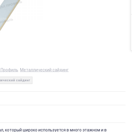
 Профиль
Металлический сайдинг
ический сайдинг
, который широко используется в много этажном и в