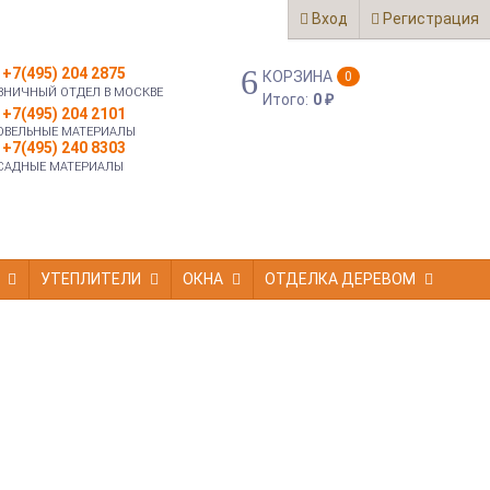
Вход
Регистрация
+7(495) 204 2875
КОРЗИНА
0
ЗНИЧНЫЙ ОТДЕЛ В МОСКВЕ
Итого:
0
₽
+7(495) 204 2101
ОВЕЛЬНЫЕ МАТЕРИАЛЫ
+7(495) 240 8303
САДНЫЕ МАТЕРИАЛЫ
УТЕПЛИТЕЛИ
ОКНА
ОТДЕЛКА ДЕРЕВОМ