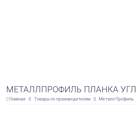
МЕТАЛЛПРОФИЛЬ ПЛАНКА УГЛА 
Главная
Товары по производителям
Металл Профиль