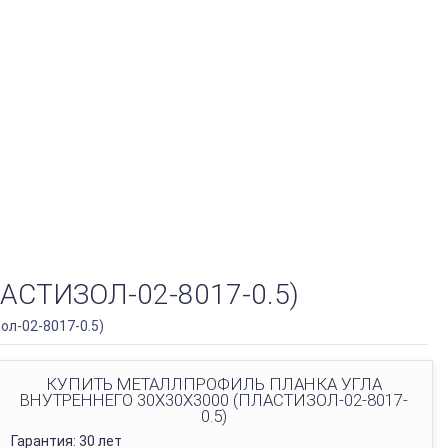
СТИЗОЛ-02-8017-0.5)
ол-02-8017-0.5)
КУПИТЬ МЕТАЛЛПРОФИЛЬ ПЛАНКА УГЛА
ВНУТРЕННЕГО 30Х30Х3000 (ПЛАСТИЗОЛ-02-8017-
0.5)
Гарантия: 30 лет