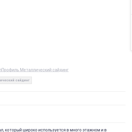
лПрофиль Металлический сайдинг
ический сайдинг
, который широко используется в много этажном и в