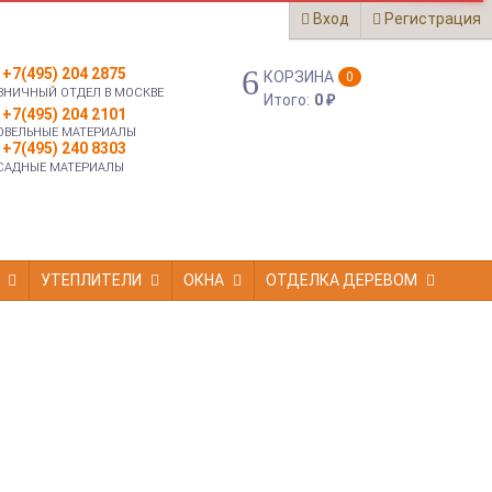
Вход
Регистрация
+7(495) 204 2875
КОРЗИНА
0
ЗНИЧНЫЙ ОТДЕЛ В МОСКВЕ
Итого:
0
₽
+7(495) 204 2101
ОВЕЛЬНЫЕ МАТЕРИАЛЫ
+7(495) 240 8303
САДНЫЕ МАТЕРИАЛЫ
УТЕПЛИТЕЛИ
ОКНА
ОТДЕЛКА ДЕРЕВОМ