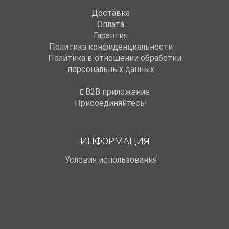
Доставка
Оплата
Гарантия
Политика конфиденциальности
Политика в отношении обработки
персональных данных
B2B приложение
Присоединяйтесь!
ИНФОРМАЦИЯ
Условия использования