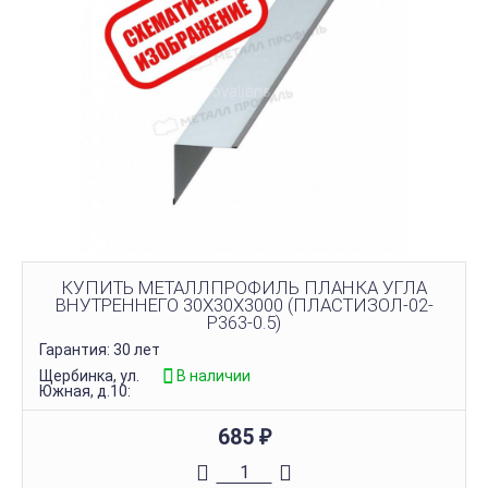
КУПИТЬ МЕТАЛЛПРОФИЛЬ ПЛАНКА УГЛА
ВНУТРЕННЕГО 30Х30Х3000 (ПЛАСТИЗОЛ-02-
Р363-0.5)
Гарантия: 30 лет
Щербинка, ул.
В наличии
Южная, д.10:
685
₽