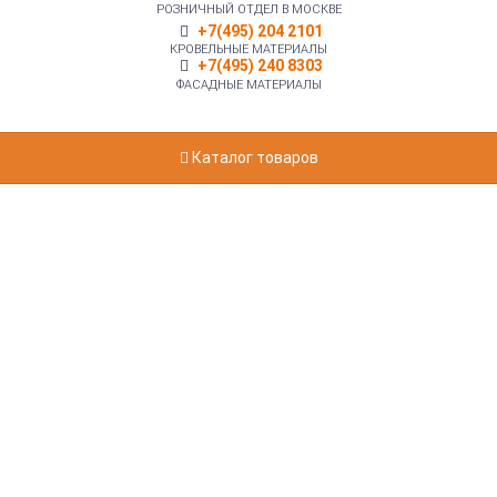
РОЗНИЧНЫЙ ОТДЕЛ В МОСКВЕ
+7(495) 204 2101
КРОВЕЛЬНЫЕ МАТЕРИАЛЫ
+7(495) 240 8303
ФАСАДНЫЕ МАТЕРИАЛЫ
Каталог товаров