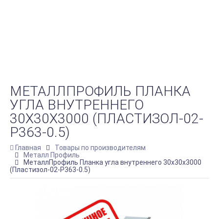
МЕТАЛЛПРОФИЛЬ ПЛАНКА
УГЛА ВНУТРЕННЕГО
30Х30Х3000 (ПЛАСТИЗОЛ-02-
Р363-0.5)
Главная
Товары по производителям
Металл Профиль
МеталлПрофиль Планка угла внутреннего 30х30х3000
(Пластизол-02-Р363-0.5)