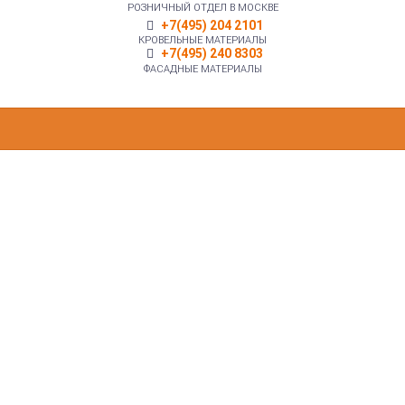
РОЗНИЧНЫЙ ОТДЕЛ В МОСКВЕ
+7(495) 204 2101
КРОВЕЛЬНЫЕ МАТЕРИАЛЫ
+7(495) 240 8303
ФАСАДНЫЕ МАТЕРИАЛЫ