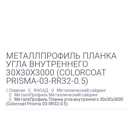
МЕТАЛЛПРОФИЛЬ ПЛАНКА
УГЛА ВНУТРЕННЕГО
30Х30Х3000 (COLORCOAT
PRISMA-03-RR32-0.5)
Главная
ФАСАД
Металлический сайдинг
МеталлПрофиль Металлический сайдинг
МеталлПрофиль Планка угла внутреннего 30х30х3000
(Colorcoat Prisma-03-RR32-0.5)