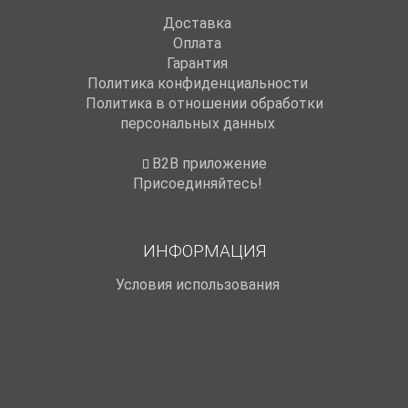
Доставка
Оплата
Гарантия
Политика конфиденциальности
Политика в отношении обработки
персональных данных
B2B приложение
Присоединяйтесь!
ИНФОРМАЦИЯ
Условия использования