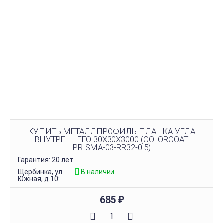
КУПИТЬ МЕТАЛЛПРОФИЛЬ ПЛАНКА УГЛА
ВНУТРЕННЕГО 30Х30Х3000 (COLORCOAT
PRISMA-03-RR32-0.5)
Гарантия: 20 лет
Щербинка, ул.
В наличии
Южная, д.10:
685
₽