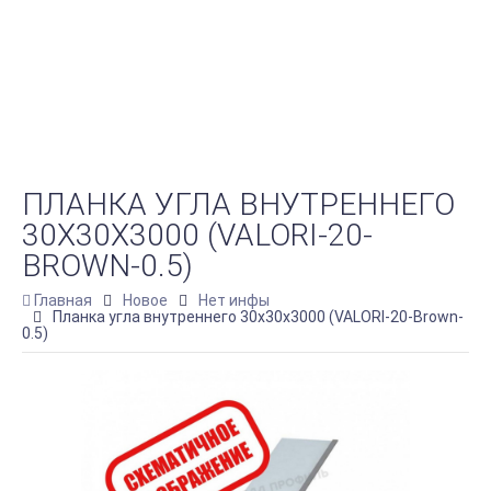
ПЛАНКА УГЛА ВНУТРЕННЕГО
30Х30Х3000 (VALORI-20-
BROWN-0.5)
Главная
Новое
Нет инфы
Планка угла внутреннего 30х30х3000 (VALORI-20-Brown-
0.5)