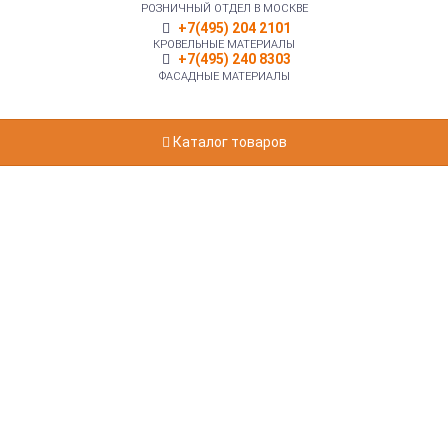
РОЗНИЧНЫЙ ОТДЕЛ В МОСКВЕ
+7(495) 204 2101
КРОВЕЛЬНЫЕ МАТЕРИАЛЫ
+7(495) 240 8303
ФАСАДНЫЕ МАТЕРИАЛЫ
Каталог товаров