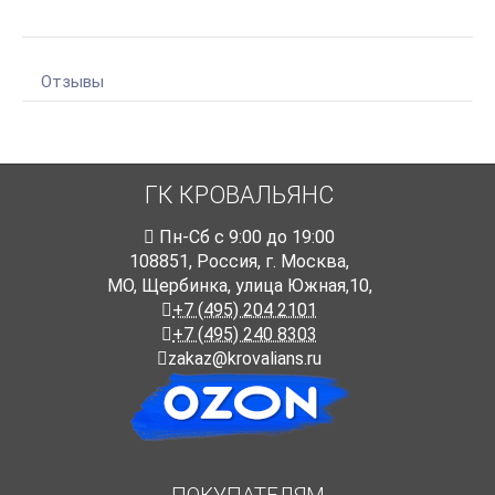
Отзывы
ГК КРОВАЛЬЯНС
Пн-Cб с 9:00 до 19:00
108851
,
Россия
,
г. Москва
,
МО, Щербинка, улица Южная,10,
+7 (495) 204 2101
+7 (495) 240 8303
zakaz@krovalians.ru
ПОКУПАТЕЛЯМ