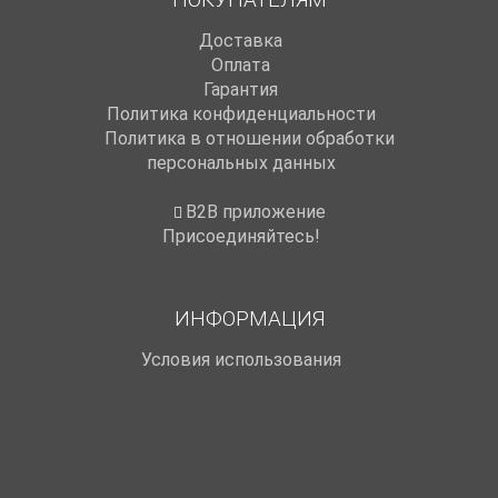
Доставка
Оплата
Гарантия
Политика конфиденциальности
Политика в отношении обработки
персональных данных
B2B приложение
Присоединяйтесь!
ИНФОРМАЦИЯ
Условия использования