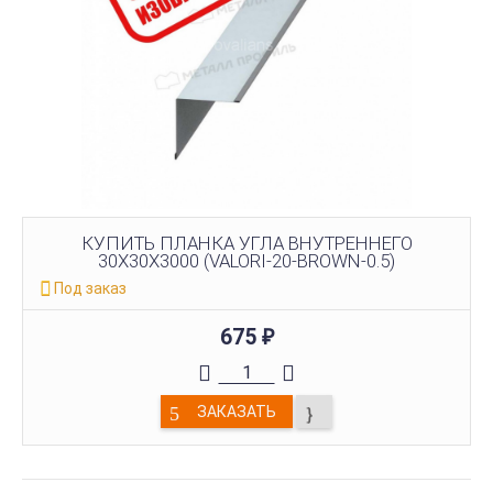
КУПИТЬ ПЛАНКА УГЛА ВНУТРЕННЕГО
30Х30Х3000 (VALORI-20-BROWN-0.5)
Под заказ
675
₽
ЗАКАЗАТЬ