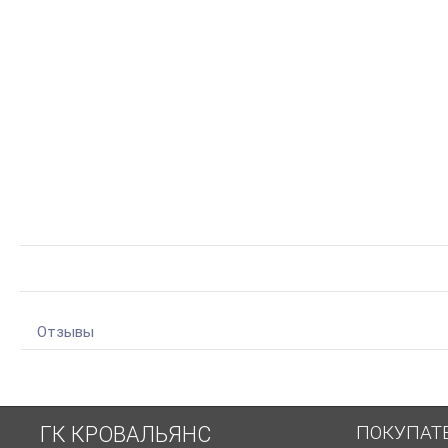
Отзывы
ПОКУПАТ
ГК КРОВАЛЬЯНС