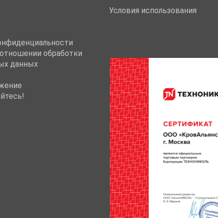
Условия использования
онфиденциальности
 отношении обработки
ых данных
жение
йтесь!