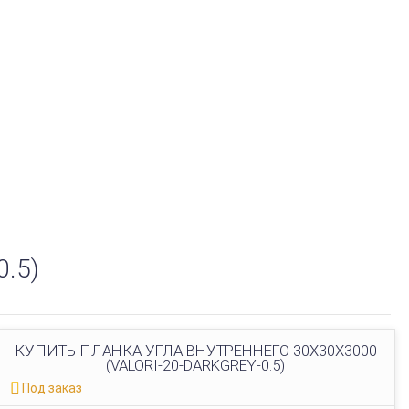
.5)
КУПИТЬ ПЛАНКА УГЛА ВНУТРЕННЕГО 30Х30Х3000
(VALORI-20-DARKGREY-0.5)
Под заказ