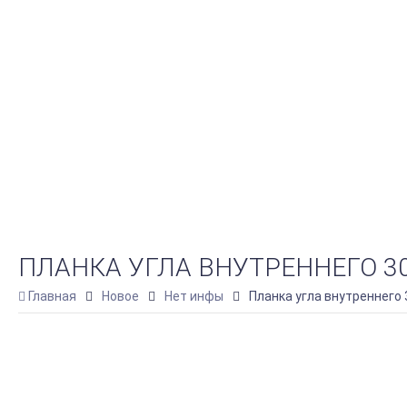
ПЛАНКА УГЛА ВНУТРЕННЕГО 30Х
Главная
Новое
Нет инфы
Планка угла внутреннего 