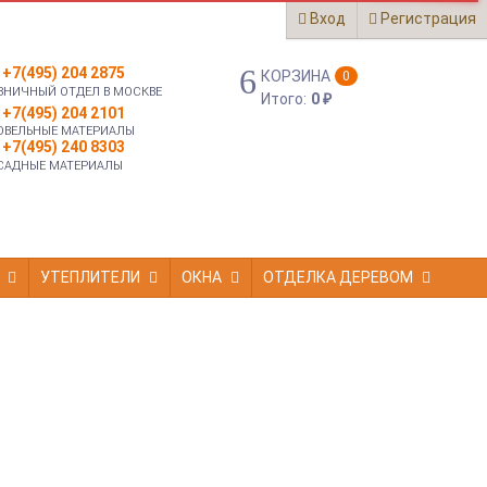
Вход
Регистрация
+7(495) 204 2875
КОРЗИНА
0
ЗНИЧНЫЙ ОТДЕЛ В МОСКВЕ
Итого:
0
₽
+7(495) 204 2101
ОВЕЛЬНЫЕ МАТЕРИАЛЫ
+7(495) 240 8303
САДНЫЕ МАТЕРИАЛЫ
УТЕПЛИТЕЛИ
ОКНА
ОТДЕЛКА ДЕРЕВОМ