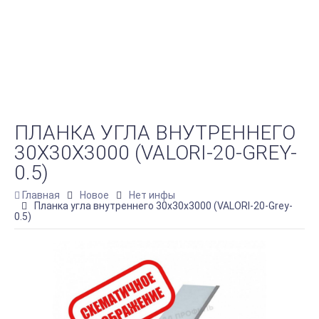
ПЛАНКА УГЛА ВНУТРЕННЕГО
30Х30Х3000 (VALORI-20-GREY-
0.5)
Главная
Новое
Нет инфы
Планка угла внутреннего 30х30х3000 (VALORI-20-Grey-
0.5)