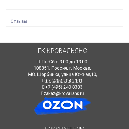
Отзывы
ГК КРОВАЛЬЯНС
Пн-Cб с 9:00 до 19:00
108851
,
Россия
,
г. Москва
,
МО, Щербинка, улица Южная,10,
+7 (495) 204 2101
+7 (495) 240 8303
zakaz@krovalians.ru
ПОКУПАТЕЛЯМ