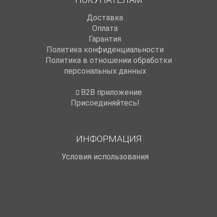
Доставка
Оплата
Гарантия
Политика конфиденциальности
Политика в отношении обработки
персональных данных
B2B приложение
Присоединяйтесь!
ИНФОРМАЦИЯ
Условия использования