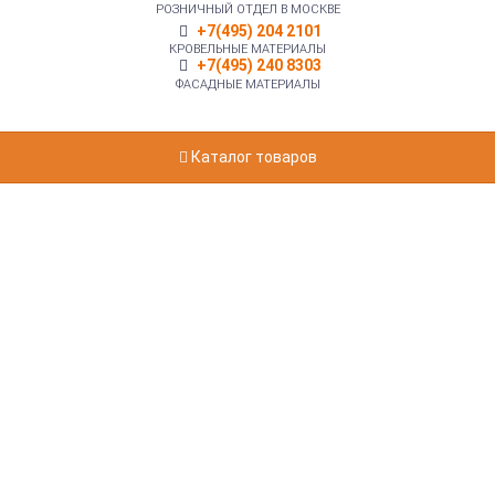
РОЗНИЧНЫЙ ОТДЕЛ В МОСКВЕ
+7(495) 204 2101
КРОВЕЛЬНЫЕ МАТЕРИАЛЫ
+7(495) 240 8303
ФАСАДНЫЕ МАТЕРИАЛЫ
Каталог товаров