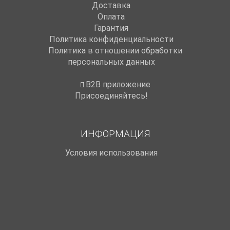
Доставка
Оплата
Гарантия
Политика конфиденциальности
Политика в отношении обработки
персональных данных
B2B приложение
Присоединяйтесь!
ИНФОРМАЦИЯ
Условия использования