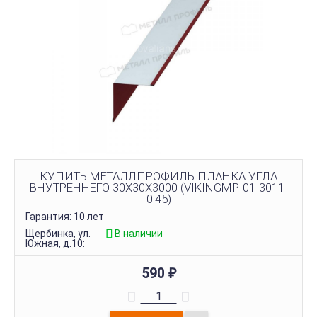
КУПИТЬ МЕТАЛЛПРОФИЛЬ ПЛАНКА УГЛА
ВНУТРЕННЕГО 30Х30Х3000 (VIKINGMP-01-3011-
0.45)
Гарантия: 10 лет
Щербинка, ул.
В наличии
Южная, д.10:
590
₽