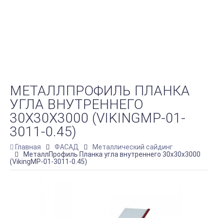
МЕТАЛЛПРОФИЛЬ ПЛАНКА
УГЛА ВНУТРЕННЕГО
30Х30Х3000 (VIKINGMP-01-
3011-0.45)
Главная
ФАСАД
Металлический сайдинг
МеталлПрофиль Планка угла внутреннего 30х30х3000
(VikingMP-01-3011-0.45)