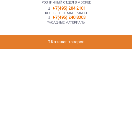
РОЗНИЧНЫЙ ОТДЕЛ В МОСКВЕ
+7(495) 204 2101
КРОВЕЛЬНЫЕ МАТЕРИАЛЫ
+7(495) 240 8303
ФАСАДНЫЕ МАТЕРИАЛЫ
Каталог товаров