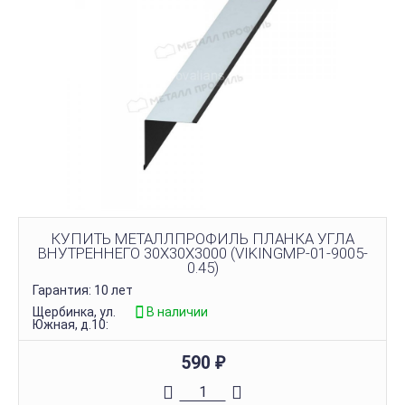
КУПИТЬ МЕТАЛЛПРОФИЛЬ ПЛАНКА УГЛА
ВНУТРЕННЕГО 30Х30Х3000 (VIKINGMP-01-9005-
0.45)
Гарантия: 10 лет
Щербинка, ул.
В наличии
Южная, д.10:
590
₽