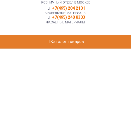
РОЗНИЧНЫЙ ОТДЕЛ В МОСКВЕ
+7(495) 204 2101
КРОВЕЛЬНЫЕ МАТЕРИАЛЫ
+7(495) 240 8303
ФАСАДНЫЕ МАТЕРИАЛЫ
Каталог товаров