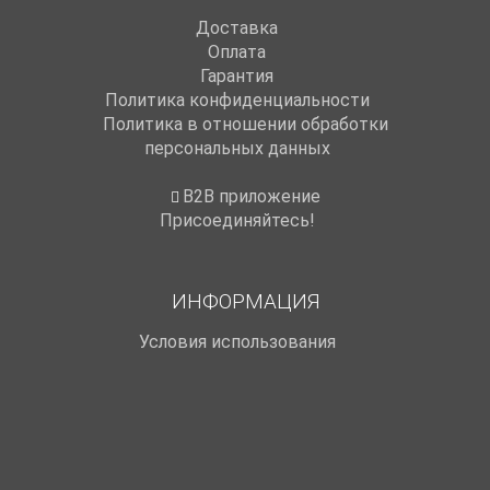
Доставка
Оплата
Гарантия
Политика конфиденциальности
Политика в отношении обработки
персональных данных
B2B приложение
Присоединяйтесь!
ИНФОРМАЦИЯ
Условия использования