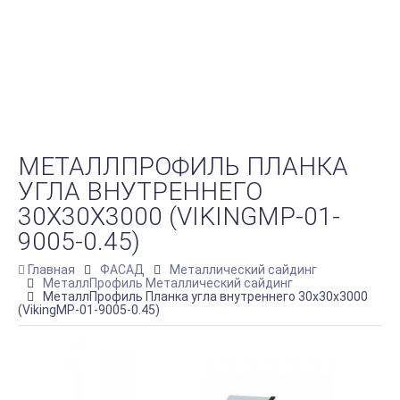
МЕТАЛЛПРОФИЛЬ ПЛАНКА
УГЛА ВНУТРЕННЕГО
30Х30Х3000 (VIKINGMP-01-
9005-0.45)
Главная
ФАСАД
Металлический сайдинг
МеталлПрофиль Металлический сайдинг
МеталлПрофиль Планка угла внутреннего 30х30х3000
(VikingMP-01-9005-0.45)