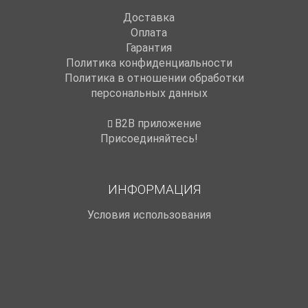
Доставка
Оплата
Гарантия
Политика конфиденциальности
Политика в отношении обработки
персональных данных
B2B приложение
Присоединяйтесь!
ИНФОРМАЦИЯ
Условия использования