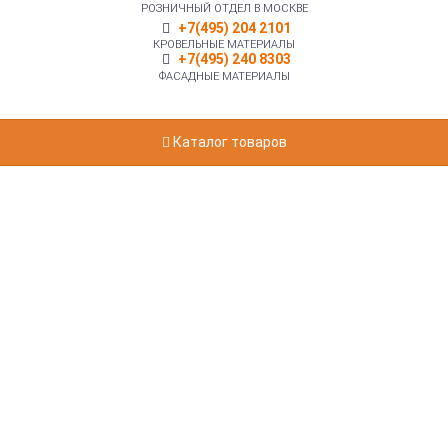
РОЗНИЧНЫЙ ОТДЕЛ В МОСКВЕ
+7(495) 204 2101
КРОВЕЛЬНЫЕ МАТЕРИАЛЫ
+7(495) 240 8303
ФАСАДНЫЕ МАТЕРИАЛЫ
Каталог товаров