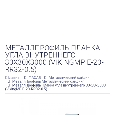
МЕТАЛЛПРОФИЛЬ ПЛАНКА
УГЛА ВНУТРЕННЕГО
30Х30Х3000 (VIKINGMP E-20-
RR32-0.5)
Главная
ФАСАД
Металлический сайдинг
МеталлПрофиль Металлический сайдинг
МеталлПрофиль Планка угла внутреннего 30х30х3000
(VikingMP E-20-RR32-0.5)