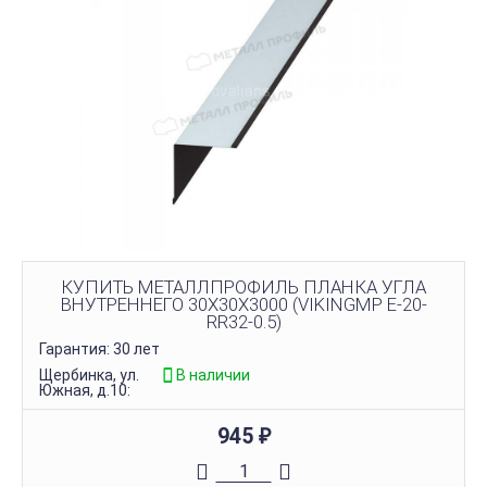
КУПИТЬ МЕТАЛЛПРОФИЛЬ ПЛАНКА УГЛА
ВНУТРЕННЕГО 30Х30Х3000 (VIKINGMP E-20-
RR32-0.5)
Гарантия: 30 лет
Щербинка, ул.
В наличии
Южная, д.10:
945
₽