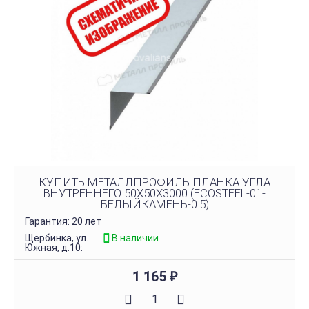
КУПИТЬ МЕТАЛЛПРОФИЛЬ ПЛАНКА УГЛА
ВНУТРЕННЕГО 50Х50Х3000 (ECOSTEEL-01-
БЕЛЫЙКАМЕНЬ-0.5)
Гарантия: 20 лет
Щербинка, ул.
В наличии
Южная, д.10:
1 165
₽