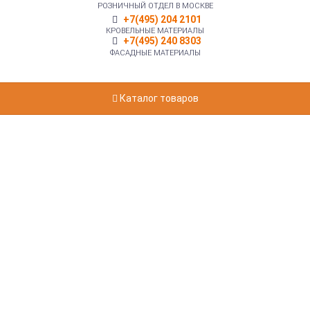
РОЗНИЧНЫЙ ОТДЕЛ В МОСКВЕ
+7(495) 204 2101
КРОВЕЛЬНЫЕ МАТЕРИАЛЫ
+7(495) 240 8303
ФАСАДНЫЕ МАТЕРИАЛЫ
Каталог товаров