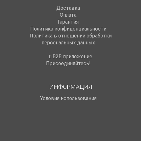
Доставка
Оплата
Гарантия
Политика конфиденциальности
Политика в отношении обработки
персональных данных
B2B приложение
Присоединяйтесь!
ИНФОРМАЦИЯ
Условия использования