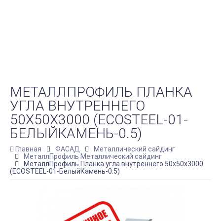
МЕТАЛЛПРОФИЛЬ ПЛАНКА
УГЛА ВНУТРЕННЕГО
50Х50Х3000 (ECOSTEEL-01-
БЕЛЫЙКАМЕНЬ-0.5)
Главная
ФАСАД
Металлический сайдинг
МеталлПрофиль Металлический сайдинг
МеталлПрофиль Планка угла внутреннего 50х50х3000
(ECOSTEEL-01-БелыйКамень-0.5)