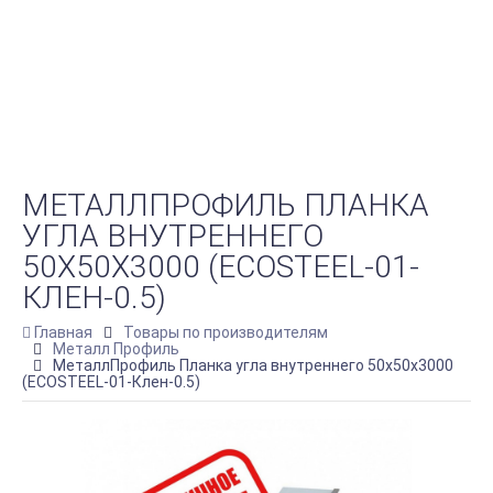
МЕТАЛЛПРОФИЛЬ ПЛАНКА
УГЛА ВНУТРЕННЕГО
50Х50Х3000 (ECOSTEEL-01-
КЛЕН-0.5)
Главная
Товары по производителям
Металл Профиль
МеталлПрофиль Планка угла внутреннего 50х50х3000
(ECOSTEEL-01-Клен-0.5)