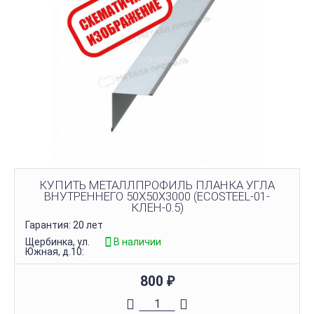
КУПИТЬ МЕТАЛЛПРОФИЛЬ ПЛАНКА УГЛА
ВНУТРЕННЕГО 50Х50Х3000 (ECOSTEEL-01-
КЛЕН-0.5)
Гарантия: 20 лет
Щербинка, ул.
В наличии
Южная, д.10:
800
₽