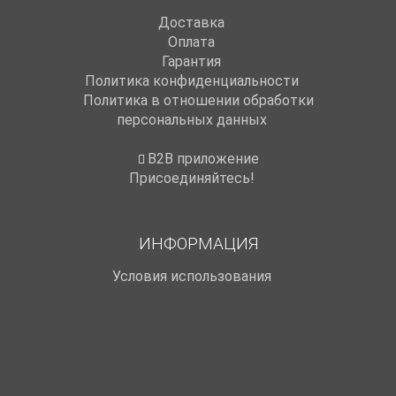
Доставка
Оплата
Гарантия
Политика конфиденциальности
Политика в отношении обработки
персональных данных
B2B приложение
Присоединяйтесь!
ИНФОРМАЦИЯ
Условия использования