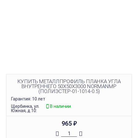
КУПИТЬ МЕТАЛЛПРОФИЛЬ ПЛАНКА УГЛА
ВНУТРЕННЕГО 50Х50Х3000 NORMANMP
(ПОЛИЭСТЕР-01-1014-0.5)
Гарантия: 10 лет
Щербинка, ул.
В наличии
Южная, д.10:
965
₽