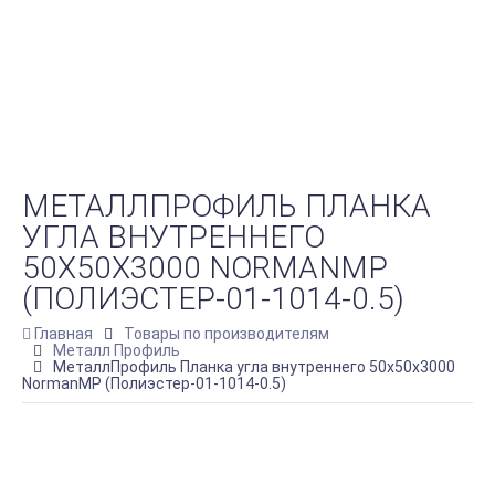
МЕТАЛЛПРОФИЛЬ ПЛАНКА
УГЛА ВНУТРЕННЕГО
50Х50Х3000 NORMANMP
(ПОЛИЭСТЕР-01-1014-0.5)
Главная
Товары по производителям
Металл Профиль
МеталлПрофиль Планка угла внутреннего 50х50х3000
NormanMP (Полиэстер-01-1014-0.5)