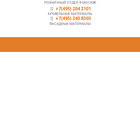
РОЗНИЧНЫЙ ОТДЕЛ В МОСКВЕ
+7(495) 204 2101
КРОВЕЛЬНЫЕ МАТЕРИАЛЫ
+7(495) 240 8303
ФАСАДНЫЕ МАТЕРИАЛЫ