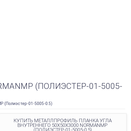
MANMP (ПОЛИЭСТЕР-01-5005-
 (Полиэстер-01-5005-0.5)
КУПИТЬ МЕТАЛЛПРОФИЛЬ ПЛАНКА УГЛА
ВНУТРЕННЕГО 50Х50Х3000 NORMANMP
(ПОЛИЭСТЕР-01-5005-0.5)