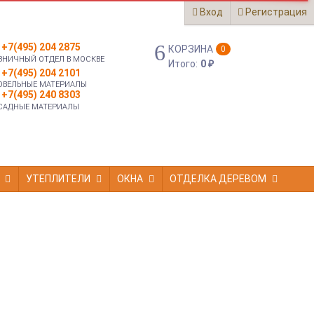
Вход
Регистрация
+7(495) 204 2875
КОРЗИНА
0
ЗНИЧНЫЙ ОТДЕЛ В МОСКВЕ
Итого:
0
₽
+7(495) 204 2101
ОВЕЛЬНЫЕ МАТЕРИАЛЫ
+7(495) 240 8303
САДНЫЕ МАТЕРИАЛЫ
УТЕПЛИТЕЛИ
ОКНА
ОТДЕЛКА ДЕРЕВОМ