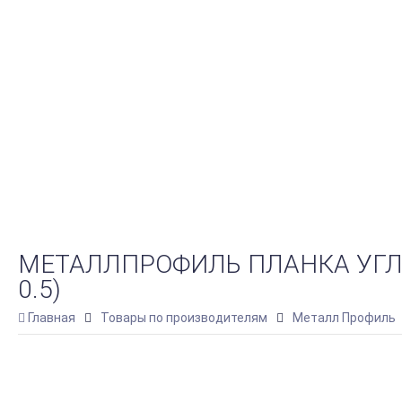
МЕТАЛЛПРОФИЛЬ ПЛАНКА УГЛА
0.5)
Главная
Товары по производителям
Металл Профиль