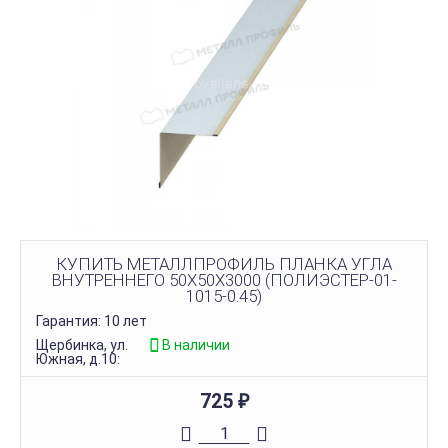
КУПИТЬ МЕТАЛЛПРОФИЛЬ ПЛАНКА УГЛА
ВНУТРЕННЕГО 50Х50Х3000 (ПОЛИЭСТЕР-01-
1015-0.45)
Гарантия: 10 лет
Щербинка, ул.
В наличии
Южная, д.10:
725
₽