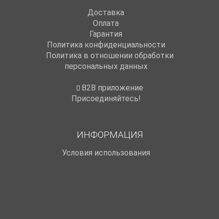
Доставка
Оплата
Гарантия
Политика конфиденциальности
Политика в отношении обработки
персональных данных
B2B приложение
Присоединяйтесь!
ИНФОРМАЦИЯ
Условия использования