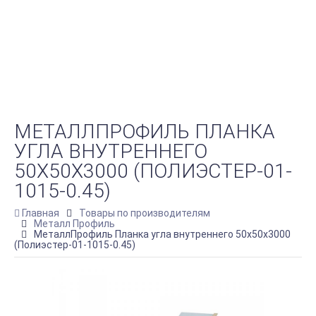
МЕТАЛЛПРОФИЛЬ ПЛАНКА
УГЛА ВНУТРЕННЕГО
50Х50Х3000 (ПОЛИЭСТЕР-01-
1015-0.45)
Главная
Товары по производителям
Металл Профиль
МеталлПрофиль Планка угла внутреннего 50х50х3000
(Полиэстер-01-1015-0.45)