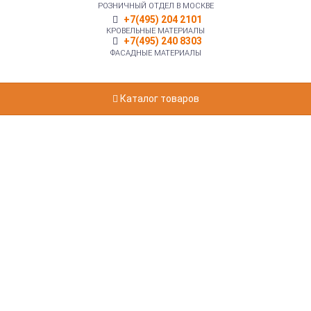
РОЗНИЧНЫЙ ОТДЕЛ В МОСКВЕ
+7(495) 204 2101
КРОВЕЛЬНЫЕ МАТЕРИАЛЫ
+7(495) 240 8303
ФАСАДНЫЕ МАТЕРИАЛЫ
Каталог товаров