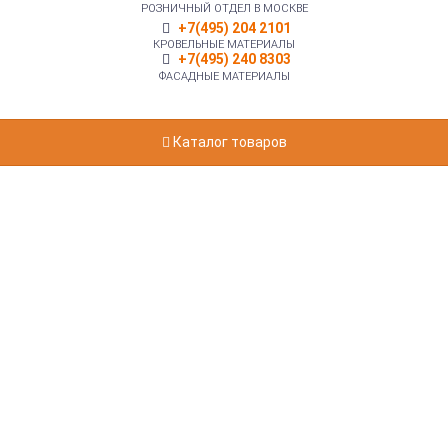
РОЗНИЧНЫЙ ОТДЕЛ В МОСКВЕ
+7(495) 204 2101
КРОВЕЛЬНЫЕ МАТЕРИАЛЫ
+7(495) 240 8303
ФАСАДНЫЕ МАТЕРИАЛЫ
Каталог товаров