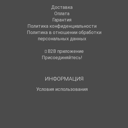
Доставка
Оплата
Гарантия
Политика конфиденциальности
Политика в отношении обработки
персональных данных
B2B приложение
Присоединяйтесь!
ИНФОРМАЦИЯ
Условия использования