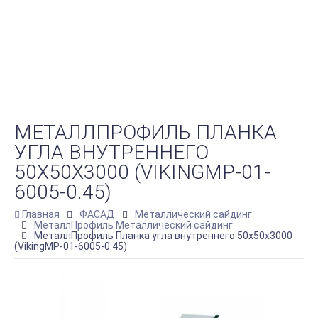
МЕТАЛЛПРОФИЛЬ ПЛАНКА
УГЛА ВНУТРЕННЕГО
50Х50Х3000 (VIKINGMP-01-
6005-0.45)
Главная
ФАСАД
Металлический сайдинг
МеталлПрофиль Металлический сайдинг
МеталлПрофиль Планка угла внутреннего 50х50х3000
(VikingMP-01-6005-0.45)