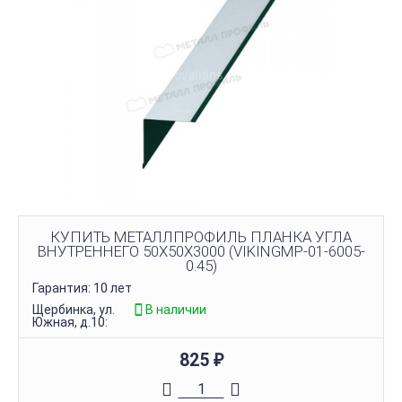
КУПИТЬ МЕТАЛЛПРОФИЛЬ ПЛАНКА УГЛА
ВНУТРЕННЕГО 50Х50Х3000 (VIKINGMP-01-6005-
0.45)
Гарантия: 10 лет
Щербинка, ул.
В наличии
Южная, д.10:
825
₽