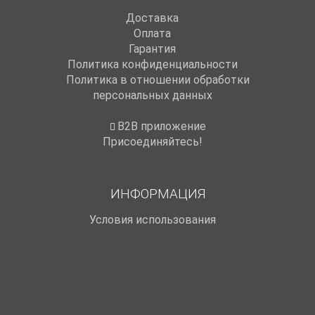
Доставка
Оплата
Гарантия
Политика конфиденциальности
Политика в отношении обработки
персональных данных
B2B приложение
Присоединяйтесь!
ИНФОРМАЦИЯ
Условия использования