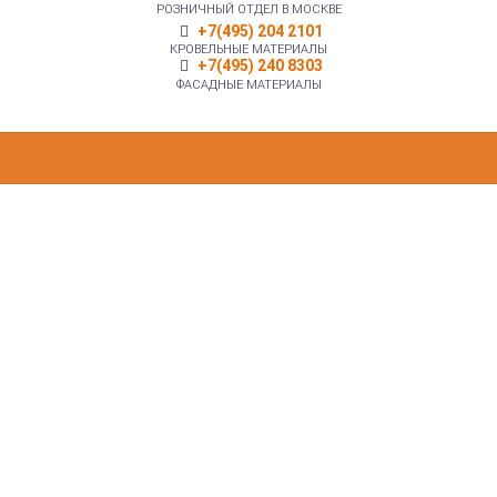
РОЗНИЧНЫЙ ОТДЕЛ В МОСКВЕ
+7(495) 204 2101
КРОВЕЛЬНЫЕ МАТЕРИАЛЫ
+7(495) 240 8303
ФАСАДНЫЕ МАТЕРИАЛЫ