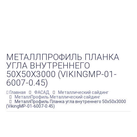
МЕТАЛЛПРОФИЛЬ ПЛАНКА
УГЛА ВНУТРЕННЕГО
50Х50Х3000 (VIKINGMP-01-
6007-0.45)
Главная
ФАСАД
Металлический сайдинг
МеталлПрофиль Металлический сайдинг
МеталлПрофиль Планка угла внутреннего 50х50х3000
(VikingMP-01-6007-0.45)