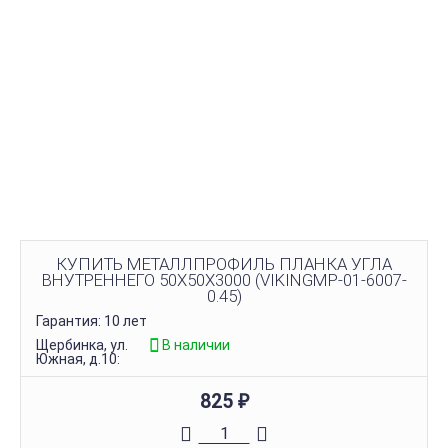
КУПИТЬ МЕТАЛЛПРОФИЛЬ ПЛАНКА УГЛА
ВНУТРЕННЕГО 50Х50Х3000 (VIKINGMP-01-6007-
0.45)
Гарантия: 10 лет
Щербинка, ул.
В наличии
Южная, д.10:
825
₽