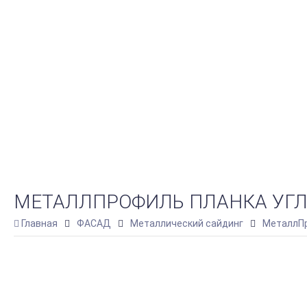
МЕТАЛЛПРОФИЛЬ ПЛАНКА УГЛА 
Главная
ФАСАД
Металлический сайдинг
МеталлПр