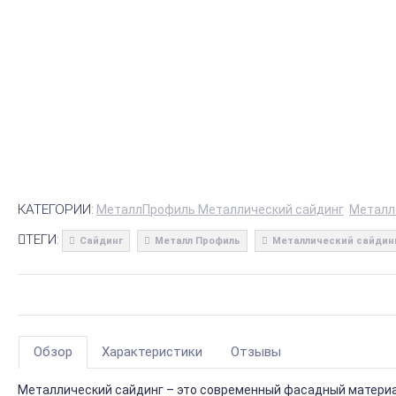
КАТЕГОРИИ:
МеталлПрофиль Металлический сайдинг
Металл
ТЕГИ:
Сайдинг
Металл Профиль
Металлический сайдин
Обзор
Характеристики
Отзывы
Металлический сайдинг – это современный фасадный материал