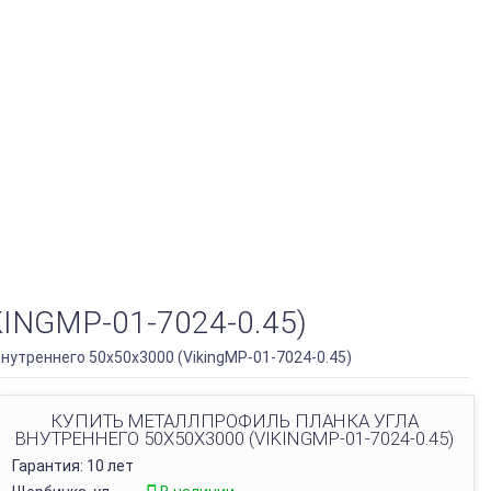
NGMP-01-7024-0.45)
утреннего 50х50х3000 (VikingMP-01-7024-0.45)
КУПИТЬ МЕТАЛЛПРОФИЛЬ ПЛАНКА УГЛА
ВНУТРЕННЕГО 50Х50Х3000 (VIKINGMP-01-7024-0.45)
Гарантия: 10 лет