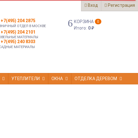
Вход
Регистрация
+7(495) 204 2875
КОРЗИНА
0
ЗНИЧНЫЙ ОТДЕЛ В МОСКВЕ
Итого:
0
₽
+7(495) 204 2101
ОВЕЛЬНЫЕ МАТЕРИАЛЫ
+7(495) 240 8303
САДНЫЕ МАТЕРИАЛЫ
УТЕПЛИТЕЛИ
ОКНА
ОТДЕЛКА ДЕРЕВОМ