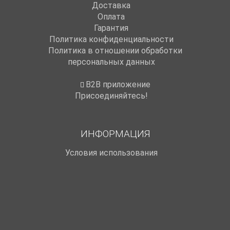
Доставка
Оплата
Гарантия
Политика конфиденциальности
Политика в отношении обработки
персональных данных
B2B приложение
Присоединяйтесь!
ИНФОРМАЦИЯ
Условия использования