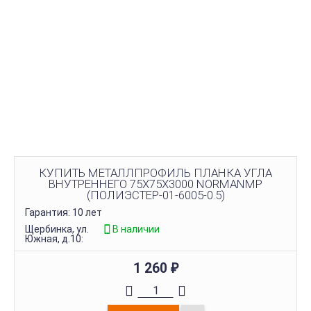
КУПИТЬ МЕТАЛЛПРОФИЛЬ ПЛАНКА УГЛА
ВНУТРЕННЕГО 75Х75Х3000 NORMANMP
(ПОЛИЭСТЕР-01-6005-0.5)
Гарантия: 10 лет
Щербинка, ул.
В наличии
Южная, д.10:
1 260
₽