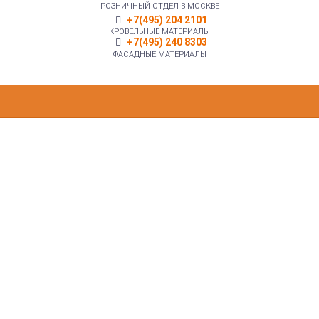
РОЗНИЧНЫЙ ОТДЕЛ В МОСКВЕ
+7(495) 204 2101
КРОВЕЛЬНЫЕ МАТЕРИАЛЫ
+7(495) 240 8303
ФАСАДНЫЕ МАТЕРИАЛЫ