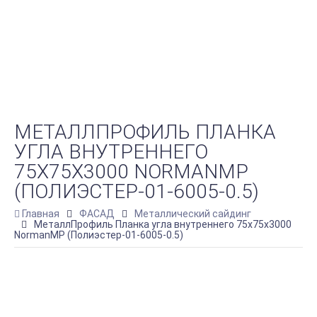
МЕТАЛЛПРОФИЛЬ ПЛАНКА
УГЛА ВНУТРЕННЕГО
75Х75Х3000 NORMANMP
(ПОЛИЭСТЕР-01-6005-0.5)
Главная
ФАСАД
Металлический сайдинг
МеталлПрофиль Планка угла внутреннего 75х75х3000
NormanMP (Полиэстер-01-6005-0.5)