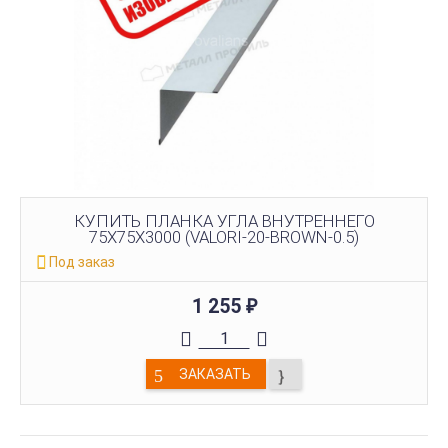
КУПИТЬ ПЛАНКА УГЛА ВНУТРЕННЕГО
75Х75Х3000 (VALORI-20-BROWN-0.5)
Под заказ
1 255
₽
ЗАКАЗАТЬ