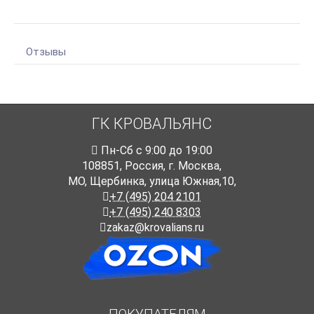
Отзывы
ГК КРОВАЛЬЯНС
Пн-Cб с 9:00 до 19:00
108851
,
Россия
,
г. Москва
,
МО, Щербинка, улица Южная,10,
+7 (495) 204 2101
+7 (495) 240 8303
zakaz@krovalians.ru
ПОКУПАТЕЛЯМ