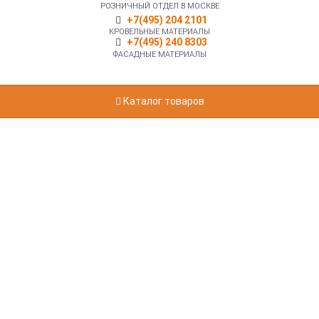
РОЗНИЧНЫЙ ОТДЕЛ В МОСКВЕ
+7(495) 204 2101
КРОВЕЛЬНЫЕ МАТЕРИАЛЫ
+7(495) 240 8303
ФАСАДНЫЕ МАТЕРИАЛЫ
Каталог товаров