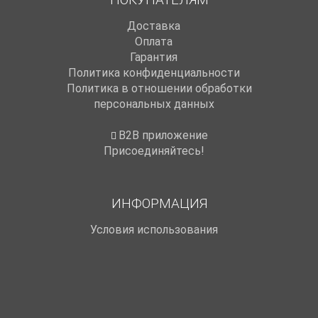
Доставка
Оплата
Гарантия
Политика конфиденциальности
Политика в отношении обработки
персональных данных
B2B приложение
Присоединяйтесь!
ИНФОРМАЦИЯ
Условия использования