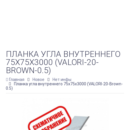
ПЛАНКА УГЛА ВНУТРЕННЕГО
75Х75Х3000 (VALORI-20-
BROWN-0.5)
Главная
Новое
Нет инфы
Планка угла внутреннего 75х75х3000 (VALORI-20-Brown-
0.5)