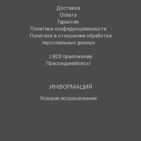
Доставка
Оплата
Гарантия
Политика конфиденциальности
Политика в отношении обработки
персональных данных
B2B приложение
Присоединяйтесь!
ИНФОРМАЦИЯ
Условия использования