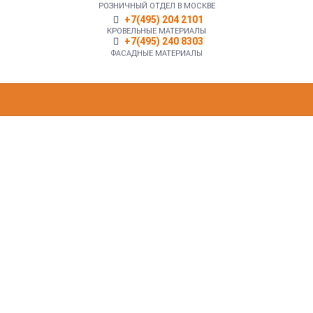
РОЗНИЧНЫЙ ОТДЕЛ В МОСКВЕ
+7(495) 204 2101
КРОВЕЛЬНЫЕ МАТЕРИАЛЫ
+7(495) 240 8303
ФАСАДНЫЕ МАТЕРИАЛЫ