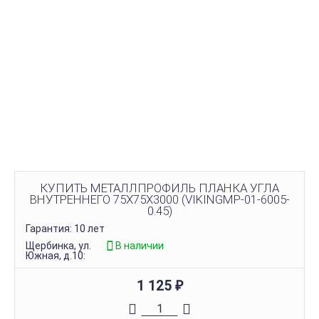
КУПИТЬ МЕТАЛЛПРОФИЛЬ ПЛАНКА УГЛА
ВНУТРЕННЕГО 75Х75Х3000 (VIKINGMP-01-6005-
0.45)
Гарантия: 10 лет
Щербинка, ул.
В наличии
Южная, д.10:
1 125
₽