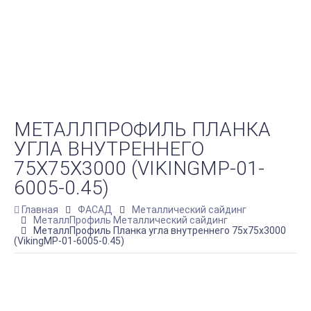
МЕТАЛЛПРОФИЛЬ ПЛАНКА
УГЛА ВНУТРЕННЕГО
75Х75Х3000 (VIKINGMP-01-
6005-0.45)
Главная
ФАСАД
Металлический сайдинг
МеталлПрофиль Металлический сайдинг
МеталлПрофиль Планка угла внутреннего 75х75х3000
(VikingMP-01-6005-0.45)