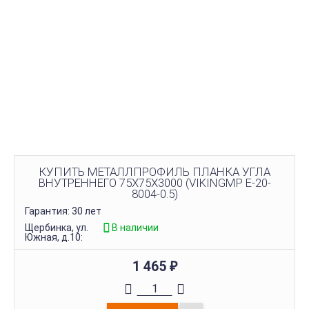
КУПИТЬ МЕТАЛЛПРОФИЛЬ ПЛАНКА УГЛА
ВНУТРЕННЕГО 75Х75Х3000 (VIKINGMP E-20-
8004-0.5)
Гарантия: 30 лет
Щербинка, ул.
В наличии
Южная, д.10:
1 465
₽