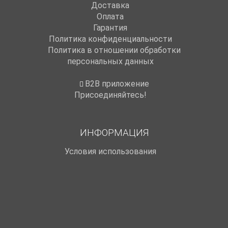
Доставка
Оплата
Гарантия
Политика конфиденциальности
Политика в отношении обработки
персональных данных
B2B приложение
Присоединяйтесь!
ИНФОРМАЦИЯ
Условия использования