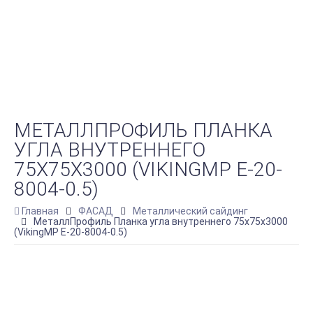
МЕТАЛЛПРОФИЛЬ ПЛАНКА
УГЛА ВНУТРЕННЕГО
75Х75Х3000 (VIKINGMP E-20-
8004-0.5)
Главная
ФАСАД
Металлический сайдинг
МеталлПрофиль Планка угла внутреннего 75х75х3000
(VikingMP E-20-8004-0.5)