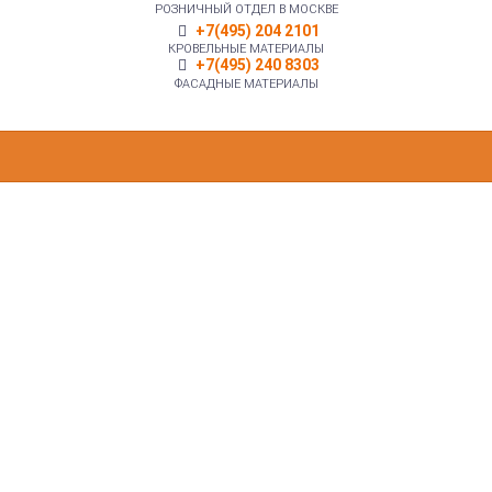
РОЗНИЧНЫЙ ОТДЕЛ В МОСКВЕ
+7(495) 204 2101
КРОВЕЛЬНЫЕ МАТЕРИАЛЫ
+7(495) 240 8303
ФАСАДНЫЕ МАТЕРИАЛЫ