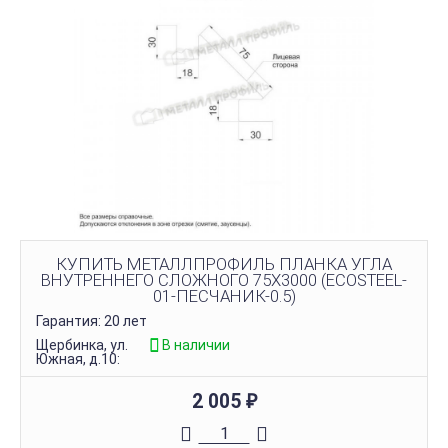
КУПИТЬ МЕТАЛЛПРОФИЛЬ ПЛАНКА УГЛА
ВНУТРЕННЕГО СЛОЖНОГО 75Х3000 (ECOSTEEL-
01-ПЕСЧАНИК-0.5)
Гарантия: 20 лет
Щербинка, ул.
В наличии
Южная, д.10:
2 005
₽