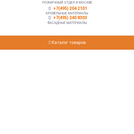
РОЗНИЧНЫЙ ОТДЕЛ В МОСКВЕ
+7(495) 204 2101
КРОВЕЛЬНЫЕ МАТЕРИАЛЫ
+7(495) 240 8303
ФАСАДНЫЕ МАТЕРИАЛЫ
Каталог товаров