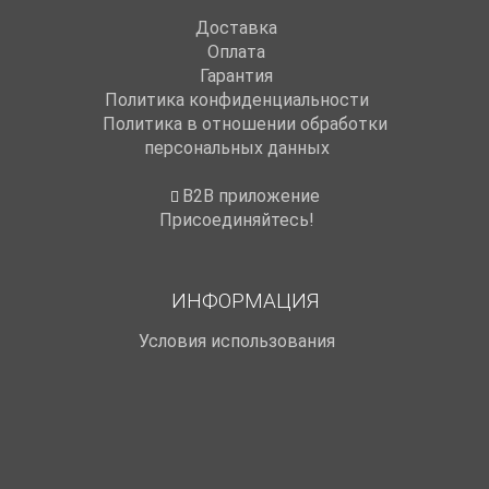
Доставка
Оплата
Гарантия
Политика конфиденциальности
Политика в отношении обработки
персональных данных
B2B приложение
Присоединяйтесь!
ИНФОРМАЦИЯ
Условия использования