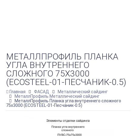
МЕТАЛЛПРОФИЛЬ ПЛАНКА
УГЛА ВНУТРЕННЕГО
СЛОЖНОГО 75Х3000
(ECOSTEEL-01-ПЕСЧАНИК-0.5)
Главная
ФАСАД
Металлический сайдинг
МеталлПрофиль Металлический сайдинг
МеталлПрофиль Планка угла внутреннего сложного
75х3000 (ECOSTEEL-01-Песчаник-0.5)