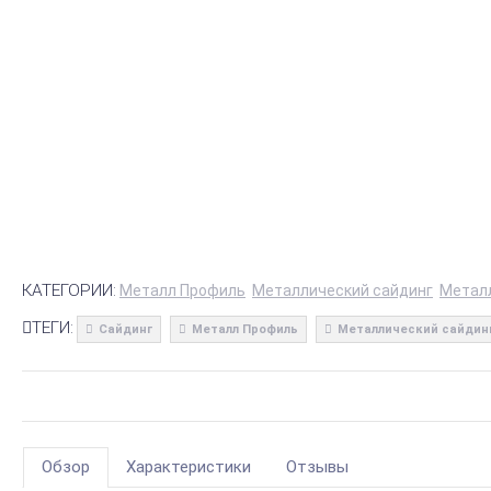
КАТЕГОРИИ:
Металл Профиль
Металлический сайдинг
Метал
ТЕГИ:
Сайдинг
Металл Профиль
Металлический сайдин
Обзор
Характеристики
Отзывы