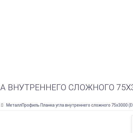
 ВНУТРЕННЕГО СЛОЖНОГО 75Х30
МеталлПрофиль Планка угла внутреннего сложного 75х3000 