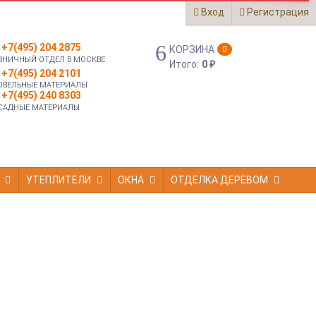
Вход
Регистрация
+7(495) 204 2875
КОРЗИНА
0
ЗНИЧНЫЙ ОТДЕЛ В МОСКВЕ
Итого:
0
₽
+7(495) 204 2101
ОВЕЛЬНЫЕ МАТЕРИАЛЫ
+7(495) 240 8303
САДНЫЕ МАТЕРИАЛЫ
УТЕПЛИТЕЛИ
ОКНА
ОТДЕЛКА ДЕРЕВОМ