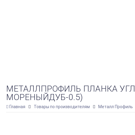
МЕТАЛЛПРОФИЛЬ ПЛАНКА УГЛА
МОРЕНЫЙДУБ-0.5)
Главная
Товары по производителям
Металл Профиль