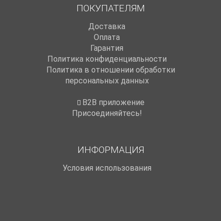
ПОКУПАТЕЛЯМ
Доставка
Оплата
Гарантия
Политика конфиденциальности
Политика в отношении обработки
персональных данных
B2B приложение
Присоединяйтесь!
ИНФОРМАЦИЯ
Условия использования