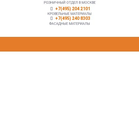
РОЗНИЧНЫЙ ОТДЕЛ В МОСКВЕ
+7(495) 204 2101
КРОВЕЛЬНЫЕ МАТЕРИАЛЫ
+7(495) 240 8303
ФАСАДНЫЕ МАТЕРИАЛЫ