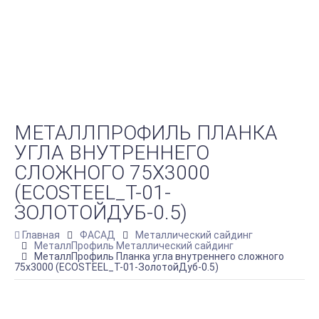
МЕТАЛЛПРОФИЛЬ ПЛАНКА
УГЛА ВНУТРЕННЕГО
СЛОЖНОГО 75Х3000
(ECOSTEEL_T-01-
ЗОЛОТОЙДУБ-0.5)
Главная
ФАСАД
Металлический сайдинг
МеталлПрофиль Металлический сайдинг
МеталлПрофиль Планка угла внутреннего сложного
75х3000 (ECOSTEEL_T-01-ЗолотойДуб-0.5)