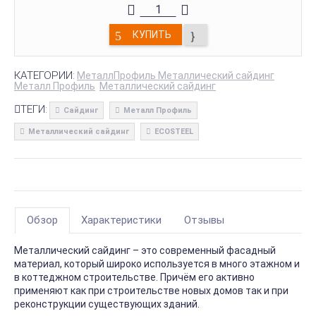
КУПИТЬ
КАТЕГОРИИ:
МеталлПрофиль Металлический сайдинг
Металл Профиль
Металлический сайдинг
ТЕГИ:
Сайдинг
Металл Профиль
Металлический сайдинг
ECOSTEEL
Обзор
Характеристики
Отзывы
Металлический сайдинг – это современный фасадный
материал, который широко используется в много этажном и
в коттеджном строительстве. Причём его активно
применяют как при строительстве новых домов так и при
реконструкции существующих зданий.