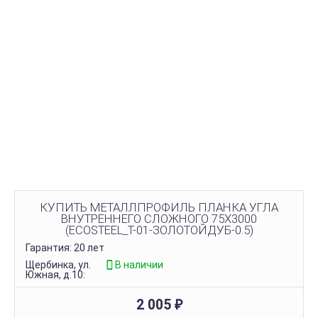
КУПИТЬ МЕТАЛЛПРОФИЛЬ ПЛАНКА УГЛА
ВНУТРЕННЕГО СЛОЖНОГО 75Х3000
(ECOSTEEL_T-01-ЗОЛОТОЙДУБ-0.5)
Гарантия: 20 лет
Щербинка, ул.
В наличии
Южная, д.10:
2 005
₽