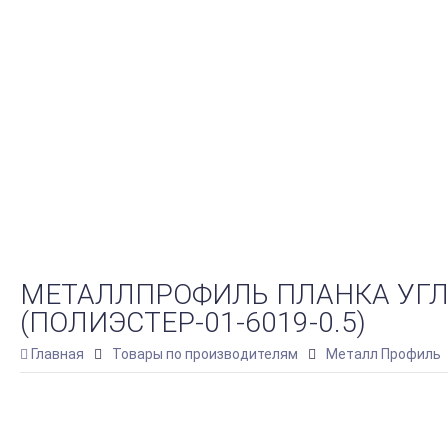
МЕТАЛЛПРОФИЛЬ ПЛАНКА УГЛ
(ПОЛИЭСТЕР-01-6019-0.5)
Главная
Товары по производителям
Металл Профиль