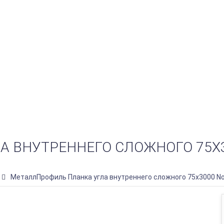
А ВНУТРЕННЕГО СЛОЖНОГО 75Х
МеталлПрофиль Планка угла внутреннего сложного 75х3000 No