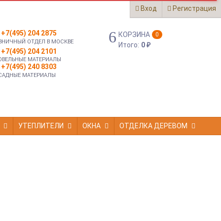
Вход
Регистрация
+7(495) 204 2875
КОРЗИНА
0
ЗНИЧНЫЙ ОТДЕЛ В МОСКВЕ
Итого:
0
₽
+7(495) 204 2101
ОВЕЛЬНЫЕ МАТЕРИАЛЫ
+7(495) 240 8303
САДНЫЕ МАТЕРИАЛЫ
УТЕПЛИТЕЛИ
ОКНА
ОТДЕЛКА ДЕРЕВОМ