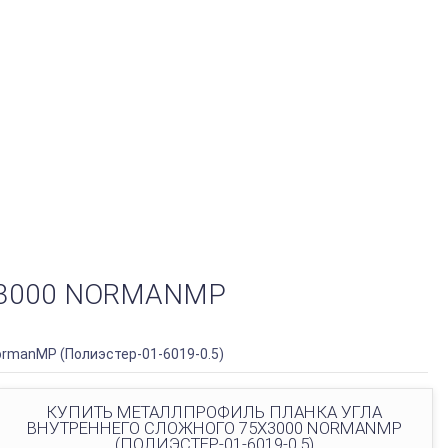
3000 NORMANMP
rmanMP (Полиэстер-01-6019-0.5)
КУПИТЬ МЕТАЛЛПРОФИЛЬ ПЛАНКА УГЛА
ВНУТРЕННЕГО СЛОЖНОГО 75Х3000 NORMANMP
(ПОЛИЭСТЕР-01-6019-0.5)