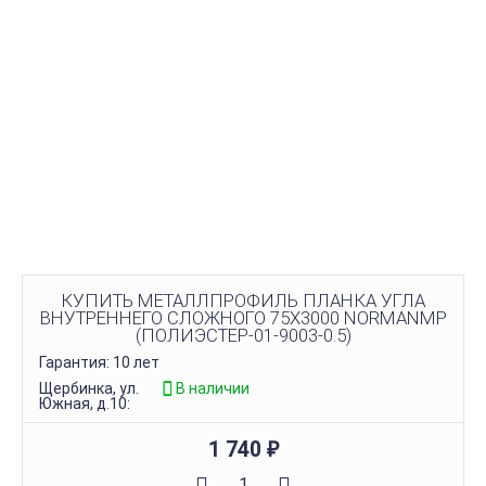
КУПИТЬ МЕТАЛЛПРОФИЛЬ ПЛАНКА УГЛА
ВНУТРЕННЕГО СЛОЖНОГО 75Х3000 NORMANMP
(ПОЛИЭСТЕР-01-9003-0.5)
Гарантия: 10 лет
Щербинка, ул.
В наличии
Южная, д.10:
1 740
₽