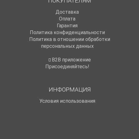
ПОКУПАТЕЛЯМ
Доставка
Оплата
Гарантия
Политика конфиденциальности
Политика в отношении обработки
персональных данных
B2B приложение
Присоединяйтесь!
ИНФОРМАЦИЯ
Условия использования