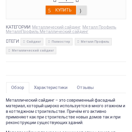
КУПИТЬ
КАТЕГОРИИ:
Металлический сайдинг
Металл Профиль
МеталлПрофиль Металлический сайдинг
ТЕГИ:
Сайдинг
Полиэстер
Металл Профиль
Металлический сайдинг
Обзор
Характеристики
Отзывы
Металлический сайдинг – это современный фасадный
материал, который широко используется в много этажном и
в коттеджном строительстве. Причём его активно
применяют как при строительстве новых домов так и при
реконструкции существующих зданий.