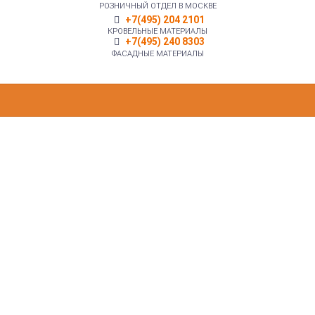
РОЗНИЧНЫЙ ОТДЕЛ В МОСКВЕ
+7(495) 204 2101
КРОВЕЛЬНЫЕ МАТЕРИАЛЫ
+7(495) 240 8303
ФАСАДНЫЕ МАТЕРИАЛЫ