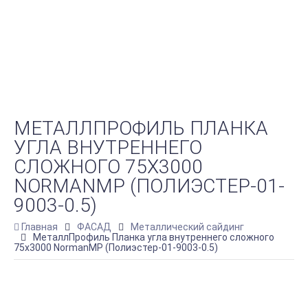
МЕТАЛЛПРОФИЛЬ ПЛАНКА
УГЛА ВНУТРЕННЕГО
СЛОЖНОГО 75Х3000
NORMANMP (ПОЛИЭСТЕР-01-
9003-0.5)
Главная
ФАСАД
Металлический сайдинг
МеталлПрофиль Планка угла внутреннего сложного
75х3000 NormanMP (Полиэстер-01-9003-0.5)