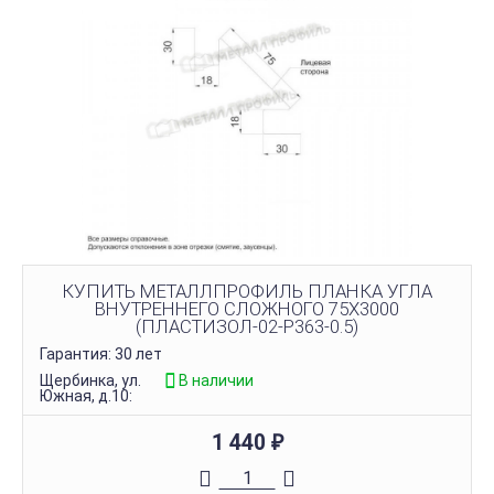
КУПИТЬ МЕТАЛЛПРОФИЛЬ ПЛАНКА УГЛА
ВНУТРЕННЕГО СЛОЖНОГО 75Х3000
(ПЛАСТИЗОЛ-02-Р363-0.5)
Гарантия: 30 лет
Щербинка, ул.
В наличии
Южная, д.10:
1 440
₽