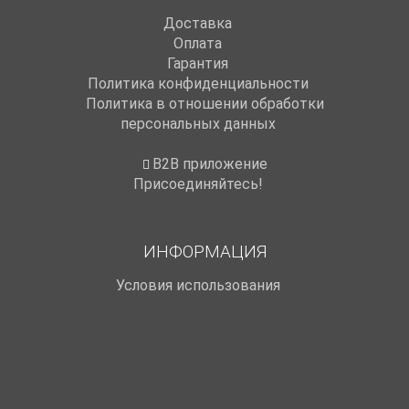
Доставка
Оплата
Гарантия
Политика конфиденциальности
Политика в отношении обработки
персональных данных
B2B приложение
Присоединяйтесь!
ИНФОРМАЦИЯ
Условия использования