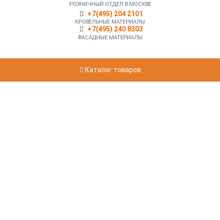
РОЗНИЧНЫЙ ОТДЕЛ В МОСКВЕ
+7(495) 204 2101
КРОВЕЛЬНЫЕ МАТЕРИАЛЫ
+7(495) 240 8303
ФАСАДНЫЕ МАТЕРИАЛЫ
Каталог товаров