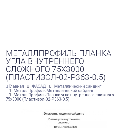
МЕТАЛЛПРОФИЛЬ ПЛАНКА
УГЛА ВНУТРЕННЕГО
СЛОЖНОГО 75Х3000
(ПЛАСТИЗОЛ-02-Р363-0.5)
Главная
ФАСАД
Металлический сайдинг
МеталлПрофиль Металлический сайдинг
МеталлПрофиль Планка угла внутреннего сложного
75х3000 (Пластизол-02-Р363-0.5)