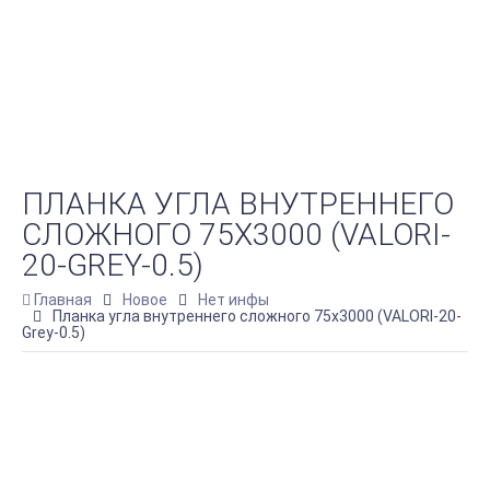
ПЛАНКА УГЛА ВНУТРЕННЕГО
СЛОЖНОГО 75Х3000 (VALORI-
20-GREY-0.5)
Главная
Новое
Нет инфы
Планка угла внутреннего сложного 75х3000 (VALORI-20-
Grey-0.5)