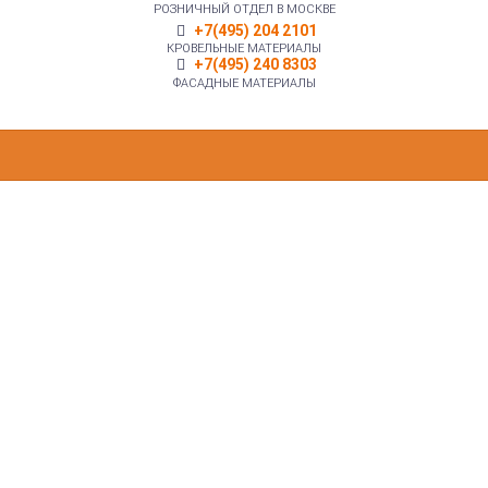
РОЗНИЧНЫЙ ОТДЕЛ В МОСКВЕ
+7(495) 204 2101
КРОВЕЛЬНЫЕ МАТЕРИАЛЫ
+7(495) 240 8303
ФАСАДНЫЕ МАТЕРИАЛЫ