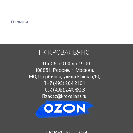
Отзывы
ГК КРОВАЛЬЯНС
Пн-Cб с 9:00 до 19:00
108851
,
Россия
,
г. Москва
,
МО, Щербинка, улица Южная,10,
+7 (495) 204 2101
+7 (495) 240 8303
zakaz@krovalians.ru
ПОКУПАТЕЛЯМ