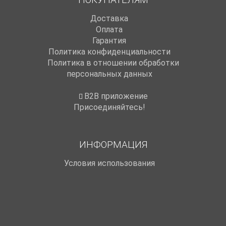
Доставка
Оплата
Гарантия
Политика конфиденциальности
Политика в отношении обработки
персональных данных
B2B приложение
Присоединяйтесь!
ИНФОРМАЦИЯ
Условия использования