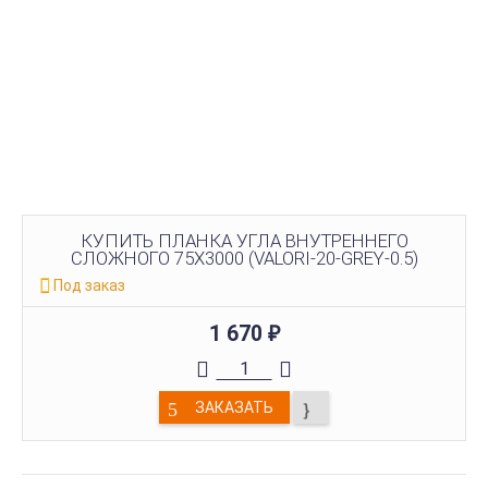
КУПИТЬ ПЛАНКА УГЛА ВНУТРЕННЕГО
СЛОЖНОГО 75Х3000 (VALORI-20-GREY-0.5)
Под заказ
1 670
₽
ЗАКАЗАТЬ