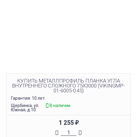
КУПИТЬ МЕТАЛЛПРОФИЛЬ ПЛАНКА УГЛА
ВНУТРЕННЕГО СЛОЖНОГО 75Х3000 (VIKINGMP-
01-6005-0.45)
Гарантия: 10 лет
Щербинка, ул.
В наличии
Южная, д.10:
1 255
₽