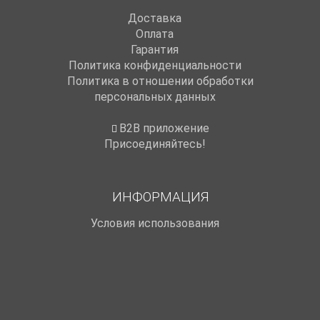
Доставка
Оплата
Гарантия
Политика конфиденциальности
Политика в отношении обработки
персональных данных
B2B приложение
Присоединяйтесь!
ИНФОРМАЦИЯ
Условия использования