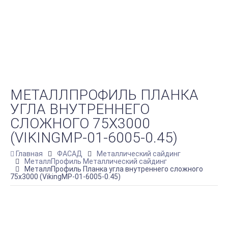
МЕТАЛЛПРОФИЛЬ ПЛАНКА
УГЛА ВНУТРЕННЕГО
СЛОЖНОГО 75Х3000
(VIKINGMP-01-6005-0.45)
Главная
ФАСАД
Металлический сайдинг
МеталлПрофиль Металлический сайдинг
МеталлПрофиль Планка угла внутреннего сложного
75х3000 (VikingMP-01-6005-0.45)