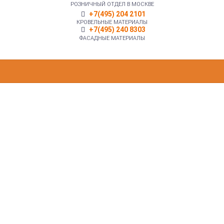
РОЗНИЧНЫЙ ОТДЕЛ В МОСКВЕ
+7(495) 204 2101
КРОВЕЛЬНЫЕ МАТЕРИАЛЫ
+7(495) 240 8303
ФАСАДНЫЕ МАТЕРИАЛЫ