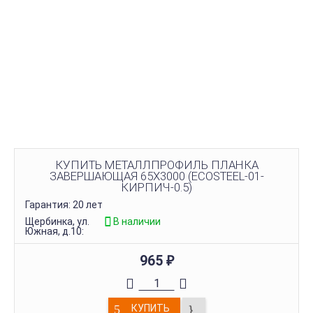
КУПИТЬ МЕТАЛЛПРОФИЛЬ ПЛАНКА
ЗАВЕРШАЮЩАЯ 65Х3000 (ECOSTEEL-01-
КИРПИЧ-0.5)
Гарантия: 20 лет
Щербинка, ул.
В наличии
Южная, д.10:
965
₽
КУПИТЬ