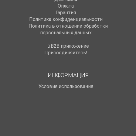
Оплата
Гарантия
Политика конфиденциальности
Политика в отношении обработки
персональных данных
B2B приложение
Присоединяйтесь!
ИНФОРМАЦИЯ
Условия использования