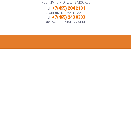
РОЗНИЧНЫЙ ОТДЕЛ В МОСКВЕ
+7(495) 204 2101
КРОВЕЛЬНЫЕ МАТЕРИАЛЫ
+7(495) 240 8303
ФАСАДНЫЕ МАТЕРИАЛЫ