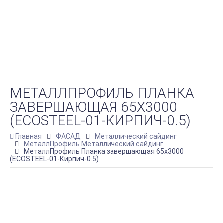
МЕТАЛЛПРОФИЛЬ ПЛАНКА
ЗАВЕРШАЮЩАЯ 65Х3000
(ECOSTEEL-01-КИРПИЧ-0.5)
Главная
ФАСАД
Металлический сайдинг
МеталлПрофиль Металлический сайдинг
МеталлПрофиль Планка завершающая 65х3000
(ECOSTEEL-01-Кирпич-0.5)