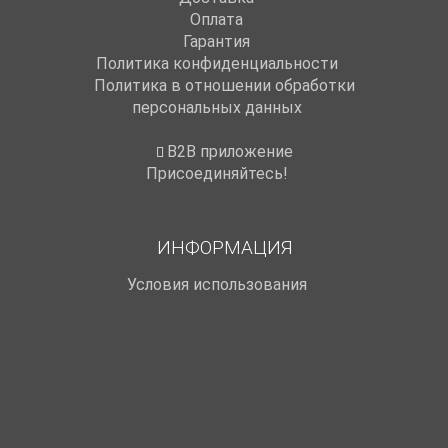
Оплата
Гарантия
Политика конфиденциальности
Политика в отношении обработки
персональных данных
B2B приложение
Присоединяйтесь!
ИНФОРМАЦИЯ
Условия использования