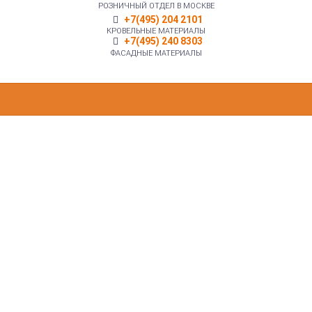
РОЗНИЧНЫЙ ОТДЕЛ В МОСКВЕ
+7(495) 204 2101
КРОВЕЛЬНЫЕ МАТЕРИАЛЫ
+7(495) 240 8303
ФАСАДНЫЕ МАТЕРИАЛЫ