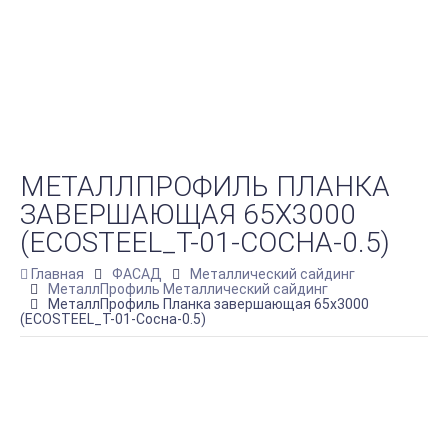
МЕТАЛЛПРОФИЛЬ ПЛАНКА
ЗАВЕРШАЮЩАЯ 65Х3000
(ECOSTEEL_T-01-СОСНА-0.5)
Главная
ФАСАД
Металлический сайдинг
МеталлПрофиль Металлический сайдинг
МеталлПрофиль Планка завершающая 65х3000
(ECOSTEEL_T-01-Сосна-0.5)