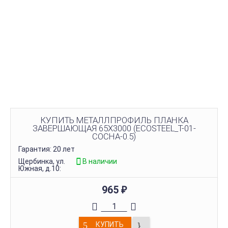
КУПИТЬ МЕТАЛЛПРОФИЛЬ ПЛАНКА
ЗАВЕРШАЮЩАЯ 65Х3000 (ECOSTEEL_T-01-
СОСНА-0.5)
Гарантия: 20 лет
Щербинка, ул.
В наличии
Южная, д.10:
965
₽
КУПИТЬ