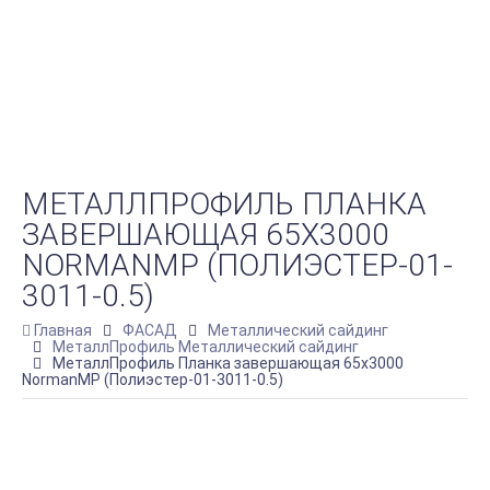
МЕТАЛЛПРОФИЛЬ ПЛАНКА
ЗАВЕРШАЮЩАЯ 65Х3000
NORMANMP (ПОЛИЭСТЕР-01-
3011-0.5)
Главная
ФАСАД
Металлический сайдинг
МеталлПрофиль Металлический сайдинг
МеталлПрофиль Планка завершающая 65х3000
NormanMP (Полиэстер-01-3011-0.5)