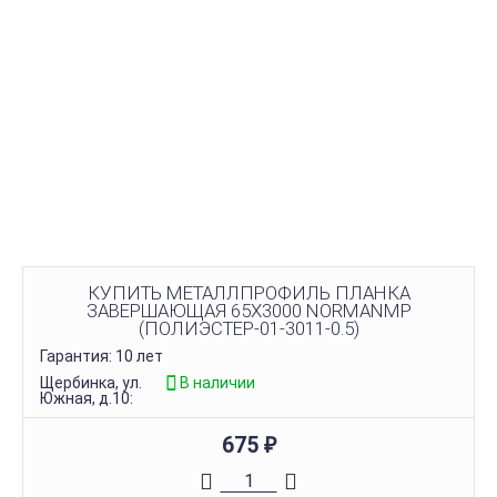
КУПИТЬ МЕТАЛЛПРОФИЛЬ ПЛАНКА
ЗАВЕРШАЮЩАЯ 65Х3000 NORMANMP
(ПОЛИЭСТЕР-01-3011-0.5)
Гарантия: 10 лет
Щербинка, ул.
В наличии
Южная, д.10:
675
₽