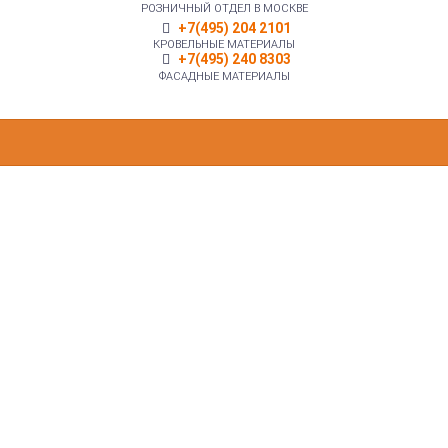
РОЗНИЧНЫЙ ОТДЕЛ В МОСКВЕ
+7(495) 204 2101
КРОВЕЛЬНЫЕ МАТЕРИАЛЫ
+7(495) 240 8303
ФАСАДНЫЕ МАТЕРИАЛЫ