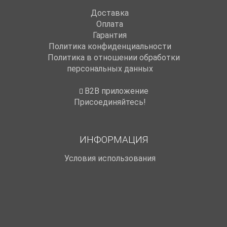
Доставка
Оплата
Гарантия
Политика конфиденциальности
Политика в отношении обработки
персональных данных
B2B приложение
Присоединяйтесь!
ИНФОРМАЦИЯ
Условия использования