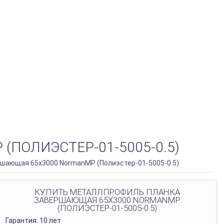
ПОЛИЭСТЕР-01-5005-0.5)
шающая 65х3000 NormanMP (Полиэстер-01-5005-0.5)
КУПИТЬ МЕТАЛЛПРОФИЛЬ ПЛАНКА
ЗАВЕРШАЮЩАЯ 65Х3000 NORMANMP
(ПОЛИЭСТЕР-01-5005-0.5)
Гарантия: 10 лет