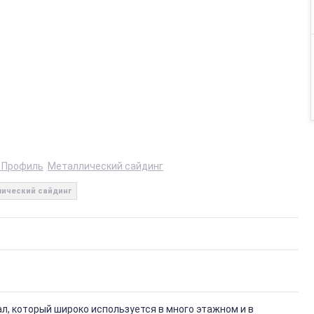
 Профиль
Металлический сайдинг
ический сайдинг
, который широко используется в много этажном и в