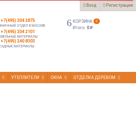
Вход
Регистрация
+7(495) 204 2875
КОРЗИНА
0
ЗНИЧНЫЙ ОТДЕЛ В МОСКВЕ
Итого:
0
₽
+7(495) 204 2101
ОВЕЛЬНЫЕ МАТЕРИАЛЫ
+7(495) 240 8303
САДНЫЕ МАТЕРИАЛЫ
УТЕПЛИТЕЛИ
ОКНА
ОТДЕЛКА ДЕРЕВОМ