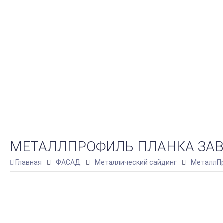
МЕТАЛЛПРОФИЛЬ ПЛАНКА ЗАВЕ
Главная
ФАСАД
Металлический сайдинг
МеталлПр