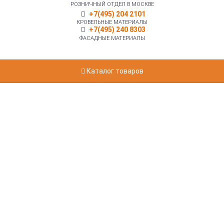
РОЗНИЧНЫЙ ОТДЕЛ В МОСКВЕ
+7(495) 204 2101
КРОВЕЛЬНЫЕ МАТЕРИАЛЫ
+7(495) 240 8303
ФАСАДНЫЕ МАТЕРИАЛЫ
Каталог товаров