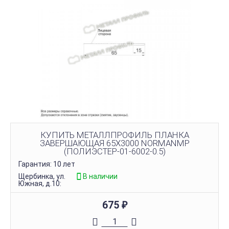
КУПИТЬ МЕТАЛЛПРОФИЛЬ ПЛАНКА
ЗАВЕРШАЮЩАЯ 65Х3000 NORMANMP
(ПОЛИЭСТЕР-01-6002-0.5)
Гарантия: 10 лет
Щербинка, ул.
В наличии
Южная, д.10:
675
₽