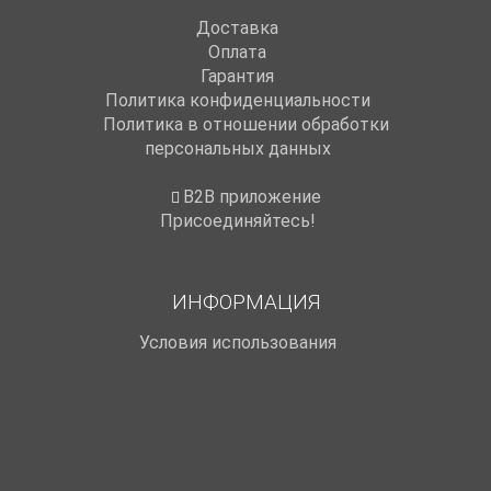
Доставка
Оплата
Гарантия
Политика конфиденциальности
Политика в отношении обработки
персональных данных
B2B приложение
Присоединяйтесь!
ИНФОРМАЦИЯ
Условия использования