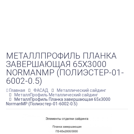
МЕТАЛЛПРОФИЛЬ ПЛАНКА
ЗАВЕРШАЮЩАЯ 65Х3000
NORMANMP (ПОЛИЭСТЕР-01-
6002-0.5)
Главная
ФАСАД
Металлический сайдинг
МеталлПрофиль Металлический сайдинг
МеталлПрофиль Планка завершающая 65х3000
NormanMP (Полиэстер-01-6002-0.5)