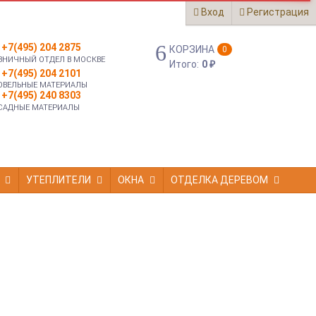
Вход
Регистрация
+7(495) 204 2875
КОРЗИНА
0
ЗНИЧНЫЙ ОТДЕЛ В МОСКВЕ
Итого:
0
₽
+7(495) 204 2101
ОВЕЛЬНЫЕ МАТЕРИАЛЫ
+7(495) 240 8303
САДНЫЕ МАТЕРИАЛЫ
УТЕПЛИТЕЛИ
ОКНА
ОТДЕЛКА ДЕРЕВОМ