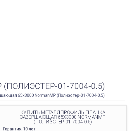
ПОЛИЭСТЕР-01-7004-0.5)
шающая 65х3000 NormanMP (Полиэстер-01-7004-0.5)
КУПИТЬ МЕТАЛЛПРОФИЛЬ ПЛАНКА
ЗАВЕРШАЮЩАЯ 65Х3000 NORMANMP
(ПОЛИЭСТЕР-01-7004-0.5)
Гарантия: 10 лет