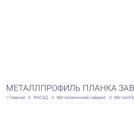
МЕТАЛЛПРОФИЛЬ ПЛАНКА ЗАВЕ
Главная
ФАСАД
Металлический сайдинг
МеталлПр