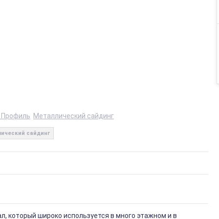
 Профиль
Металлический сайдинг
ический сайдинг
, который широко используется в много этажном и в