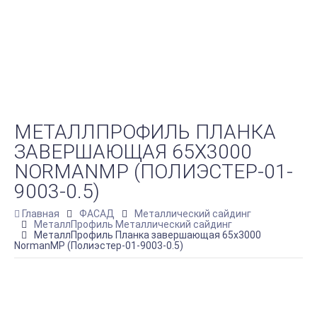
МЕТАЛЛПРОФИЛЬ ПЛАНКА
ЗАВЕРШАЮЩАЯ 65Х3000
NORMANMP (ПОЛИЭСТЕР-01-
9003-0.5)
Главная
ФАСАД
Металлический сайдинг
МеталлПрофиль Металлический сайдинг
МеталлПрофиль Планка завершающая 65х3000
NormanMP (Полиэстер-01-9003-0.5)