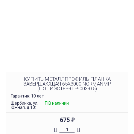
КУПИТЬ МЕТАЛЛПРОФИЛЬ ПЛАНКА
ЗАВЕРШАЮЩАЯ 65Х3000 NORMANMP
(ПОЛИЭСТЕР-01-9003-0.5)
Гарантия: 10 лет
Щербинка, ул.
В наличии
Южная, д.10:
675
₽