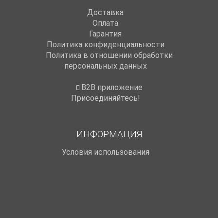
Доставка
Оплата
Гарантия
Политика конфиденциальности
Политика в отношении обработки
персональных данных
B2B приложение
Присоединяйтесь!
ИНФОРМАЦИЯ
Условия использования