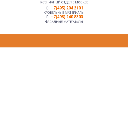
РОЗНИЧНЫЙ ОТДЕЛ В МОСКВЕ
+7(495) 204 2101
КРОВЕЛЬНЫЕ МАТЕРИАЛЫ
+7(495) 240 8303
ФАСАДНЫЕ МАТЕРИАЛЫ