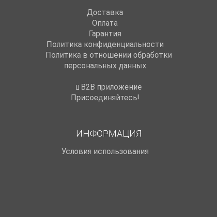
Доставка
Оплата
Гарантия
Политика конфиденциальности
Политика в отношении обработки
персональных данных
B2B приложение
Присоединяйтесь!
ИНФОРМАЦИЯ
Условия использования