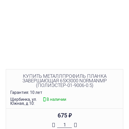
КУПИТЬ МЕТАЛЛПРОФИЛЬ ПЛАНКА
ЗАВЕРШАЮЩАЯ 65Х3000 NORMANMP
(ПОЛИЭСТЕР-01-9006-0.5)
Гарантия: 10 лет
Щербинка, ул.
В наличии
Южная, д.10:
675
₽