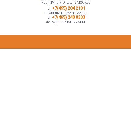
РОЗНИЧНЫЙ ОТДЕЛ В МОСКВЕ
+7(495) 204 2101
КРОВЕЛЬНЫЕ МАТЕРИАЛЫ
+7(495) 240 8303
ФАСАДНЫЕ МАТЕРИАЛЫ