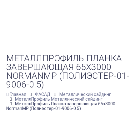
МЕТАЛЛПРОФИЛЬ ПЛАНКА
ЗАВЕРШАЮЩАЯ 65Х3000
NORMANMP (ПОЛИЭСТЕР-01-
9006-0.5)
Главная
ФАСАД
Металлический сайдинг
МеталлПрофиль Металлический сайдинг
МеталлПрофиль Планка завершающая 65х3000
NormanMP (Полиэстер-01-9006-0.5)