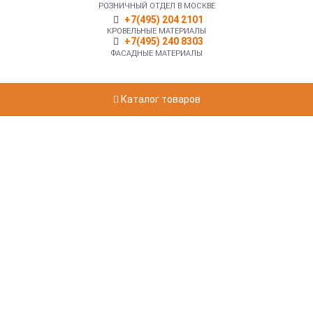
РОЗНИЧНЫЙ ОТДЕЛ В МОСКВЕ
+7(495) 204 2101
КРОВЕЛЬНЫЕ МАТЕРИАЛЫ
+7(495) 240 8303
ФАСАДНЫЕ МАТЕРИАЛЫ
Каталог товаров