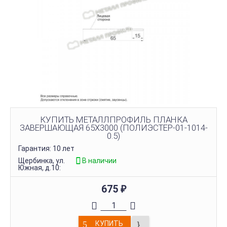
КУПИТЬ МЕТАЛЛПРОФИЛЬ ПЛАНКА
ЗАВЕРШАЮЩАЯ 65Х3000 (ПОЛИЭСТЕР-01-1014-
0.5)
Гарантия: 10 лет
Щербинка, ул.
В наличии
Южная, д.10:
675
₽
КУПИТЬ