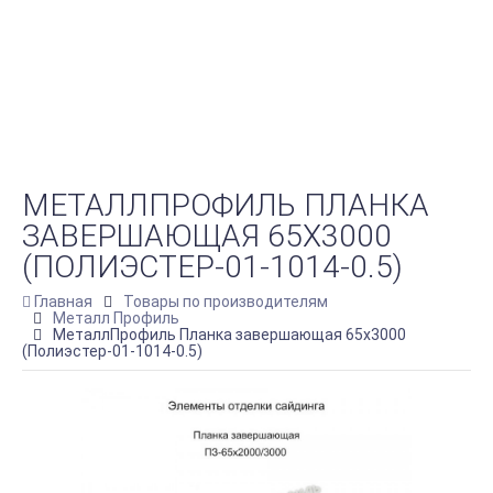
МЕТАЛЛПРОФИЛЬ ПЛАНКА
ЗАВЕРШАЮЩАЯ 65Х3000
(ПОЛИЭСТЕР-01-1014-0.5)
Главная
Товары по производителям
Металл Профиль
МеталлПрофиль Планка завершающая 65х3000
(Полиэстер-01-1014-0.5)