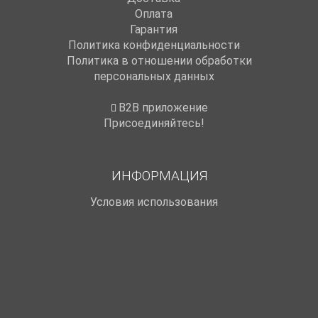
Оплата
Гарантия
Политика конфиденциальности
Политика в отношении обработки
персональных данных
B2B приложение
Присоединяйтесь!
ИНФОРМАЦИЯ
Условия использования