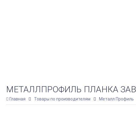
МЕТАЛЛПРОФИЛЬ ПЛАНКА ЗАВЕ
Главная
Товары по производителям
Металл Профиль