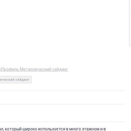
лПрофиль Металлический сайдинг
ический сайдинг
, который широко используется в много этажном и в