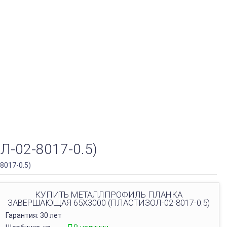
02-8017-0.5)
017-0.5)
КУПИТЬ МЕТАЛЛПРОФИЛЬ ПЛАНКА
ЗАВЕРШАЮЩАЯ 65Х3000 (ПЛАСТИЗОЛ-02-8017-0.5)
Гарантия: 30 лет