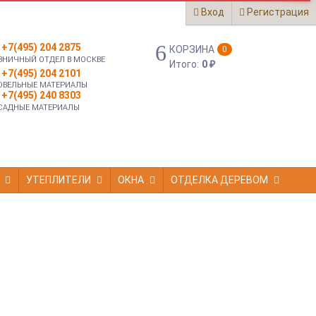
Вход
Регистрация
+7(495) 204 2875
КОРЗИНА
0
ЗНИЧНЫЙ ОТДЕЛ В МОСКВЕ
Итого:
0
₽
+7(495) 204 2101
ОВЕЛЬНЫЕ МАТЕРИАЛЫ
+7(495) 240 8303
САДНЫЕ МАТЕРИАЛЫ
УТЕПЛИТЕЛИ
ОКНА
ОТДЕЛКА ДЕРЕВОМ