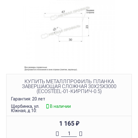
КУПИТЬ МЕТАЛЛПРОФИЛЬ ПЛАНКА
ЗАВЕРШАЮЩАЯ СЛОЖНАЯ 30Х25Х3000
(ECOSTEEL-01-КИРПИЧ-0.5)
Гарантия: 20 лет
Щербинка, ул.
В наличии
Южная, д.10:
1 165
₽