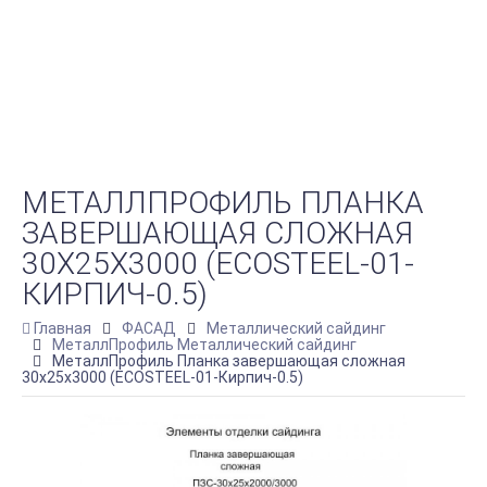
МЕТАЛЛПРОФИЛЬ ПЛАНКА
ЗАВЕРШАЮЩАЯ СЛОЖНАЯ
30Х25Х3000 (ECOSTEEL-01-
КИРПИЧ-0.5)
Главная
ФАСАД
Металлический сайдинг
МеталлПрофиль Металлический сайдинг
МеталлПрофиль Планка завершающая сложная
30х25х3000 (ECOSTEEL-01-Кирпич-0.5)