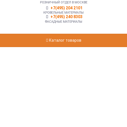
РОЗНИЧНЫЙ ОТДЕЛ В МОСКВЕ
+7(495) 204 2101
КРОВЕЛЬНЫЕ МАТЕРИАЛЫ
+7(495) 240 8303
ФАСАДНЫЕ МАТЕРИАЛЫ
Каталог товаров