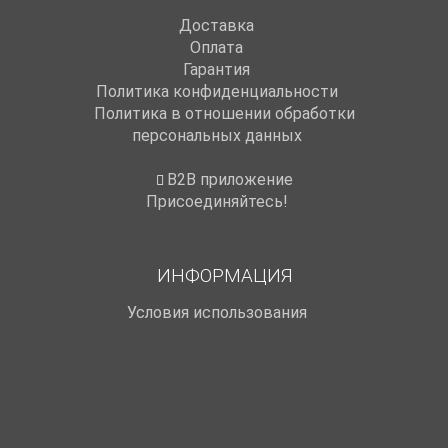
Доставка
Оплата
Гарантия
Политика конфиденциальности
Политика в отношении обработки
персональных данных
B2B приложение
Присоединяйтесь!
ИНФОРМАЦИЯ
Условия использования