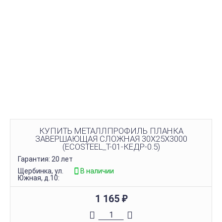
КУПИТЬ МЕТАЛЛПРОФИЛЬ ПЛАНКА
ЗАВЕРШАЮЩАЯ СЛОЖНАЯ 30Х25Х3000
(ECOSTEEL_T-01-КЕДР-0.5)
Гарантия: 20 лет
Щербинка, ул.
В наличии
Южная, д.10:
1 165
₽