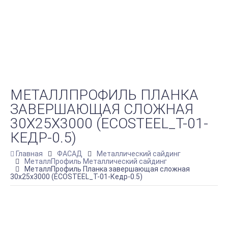
МЕТАЛЛПРОФИЛЬ ПЛАНКА
ЗАВЕРШАЮЩАЯ СЛОЖНАЯ
30Х25Х3000 (ECOSTEEL_T-01-
КЕДР-0.5)
Главная
ФАСАД
Металлический сайдинг
МеталлПрофиль Металлический сайдинг
МеталлПрофиль Планка завершающая сложная
30х25х3000 (ECOSTEEL_T-01-Кедр-0.5)