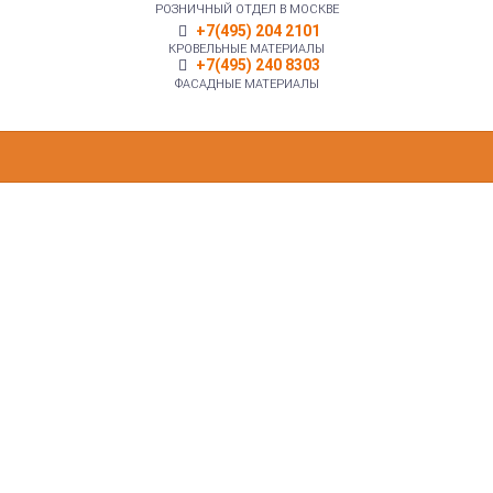
РОЗНИЧНЫЙ ОТДЕЛ В МОСКВЕ
+7(495) 204 2101
КРОВЕЛЬНЫЕ МАТЕРИАЛЫ
+7(495) 240 8303
ФАСАДНЫЕ МАТЕРИАЛЫ