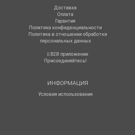
Доставка
Оплата
Гарантия
Политика конфиденциальности
Политика в отношении обработки
персональных данных
B2B приложение
Присоединяйтесь!
ИНФОРМАЦИЯ
Условия использования