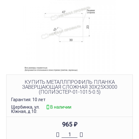
КУПИТЬ МЕТАЛЛПРОФИЛЬ ПЛАНКА
ЗАВЕРШАЮЩАЯ СЛОЖНАЯ 30Х25Х3000
(ПОЛИЭСТЕР-01-1015-0.5)
Гарантия: 10 лет
Щербинка, ул.
В наличии
Южная, д.10:
965
₽