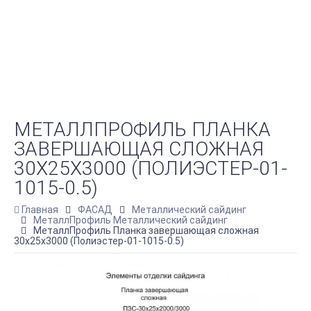
МЕТАЛЛПРОФИЛЬ ПЛАНКА
ЗАВЕРШАЮЩАЯ СЛОЖНАЯ
30Х25Х3000 (ПОЛИЭСТЕР-01-
1015-0.5)
Главная
ФАСАД
Металлический сайдинг
МеталлПрофиль Металлический сайдинг
МеталлПрофиль Планка завершающая сложная
30х25х3000 (Полиэстер-01-1015-0.5)