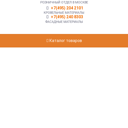
РОЗНИЧНЫЙ ОТДЕЛ В МОСКВЕ
+7(495) 204 2101
КРОВЕЛЬНЫЕ МАТЕРИАЛЫ
+7(495) 240 8303
ФАСАДНЫЕ МАТЕРИАЛЫ
Каталог товаров