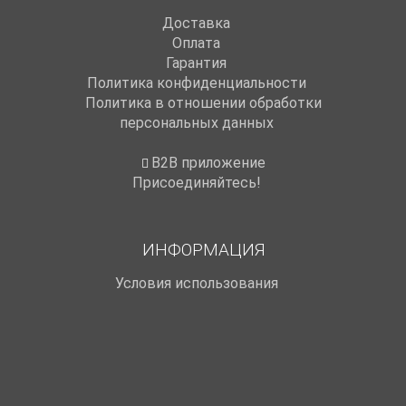
Доставка
Оплата
Гарантия
Политика конфиденциальности
Политика в отношении обработки
персональных данных
B2B приложение
Присоединяйтесь!
ИНФОРМАЦИЯ
Условия использования